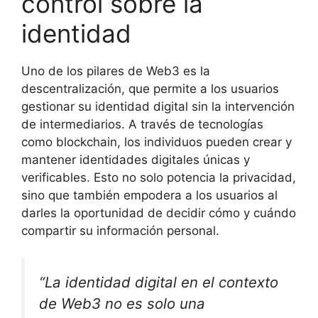
control sobre la
identidad
Uno de los pilares de Web3 es la
descentralización, que permite a los usuarios
gestionar su identidad digital sin la intervención
de intermediarios. A través de tecnologías
como blockchain, los individuos pueden crear y
mantener identidades digitales únicas y
verificables. Esto no solo potencia la privacidad,
sino que también empodera a los usuarios al
darles la oportunidad de decidir cómo y cuándo
compartir su información personal.
“La identidad digital en el contexto
de Web3 no es solo una