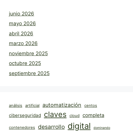
junio 2026
mayo 2026
abril 2026
marzo 2026
noviembre 2025
octubre 2025
septiembre 2025
automatización
análisis
artificial
centos
claves
completa
ciberseguridad
cloud
digital
desarrollo
contenedores
dominando