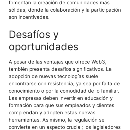
fomentan la creación de comunidades más
sólidas, donde la colaboración y la participación
son incentivadas.
Desafíos y
oportunidades
A pesar de las ventajas que ofrece Web3,
también presenta desafíos significativos. La
adopción de nuevas tecnologías suele
encontrarse con resistencia, ya sea por falta de
conocimiento o por la comodidad de lo familiar.
Las empresas deben invertir en educación y
formación para que sus empleados y clientes
comprendan y adopten estas nuevas
herramientas. Asimismo, la regulación se
convierte en un aspecto crucial; los legisladores