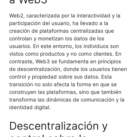
Web2, caracterizada por la interactividad y la
participación del usuario, ha llevado a la
creación de plataformas centralizadas que
controlan y monetizan los datos de los
usuarios. En este entorno, los individuos son
vistos como productos y no como clientes. En
contraste, Web3 se fundamenta en principios
de descentralización, donde los usuarios tienen
control y propiedad sobre sus datos. Esta
transición no solo afecta la forma en que se
construyen las plataformas, sino que también
transforma las dinámicas de comunicación y la
identidad digital.
Descentralización y