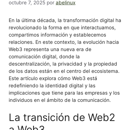
octubre 7, 2025
por
abelinux
En la última década, la transformación digital ha
revolucionado la forma en que interactuamos,
compartimos información y establecemos
relaciones. En este contexto, la evolución hacia
Web3 representa una nueva era de
comunicación digital, donde la
descentralización, la privacidad y la propiedad
de los datos están en el centro del ecosistema.
Este artículo explora cómo Web3 está
redefiniendo la identidad digital y las
implicaciones que tiene para las empresas y los
individuos en el ámbito de la comunicación.
La transición de Web2
a Web3