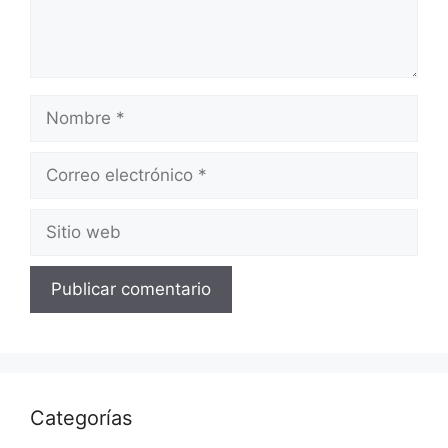
Nombre
Correo
electrónico
Sitio
web
Categorías