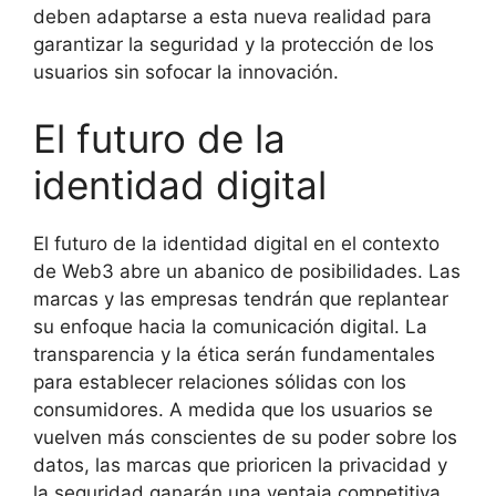
deben adaptarse a esta nueva realidad para
garantizar la seguridad y la protección de los
usuarios sin sofocar la innovación.
El futuro de la
identidad digital
El futuro de la identidad digital en el contexto
de Web3 abre un abanico de posibilidades. Las
marcas y las empresas tendrán que replantear
su enfoque hacia la comunicación digital. La
transparencia y la ética serán fundamentales
para establecer relaciones sólidas con los
consumidores. A medida que los usuarios se
vuelven más conscientes de su poder sobre los
datos, las marcas que prioricen la privacidad y
la seguridad ganarán una ventaja competitiva.