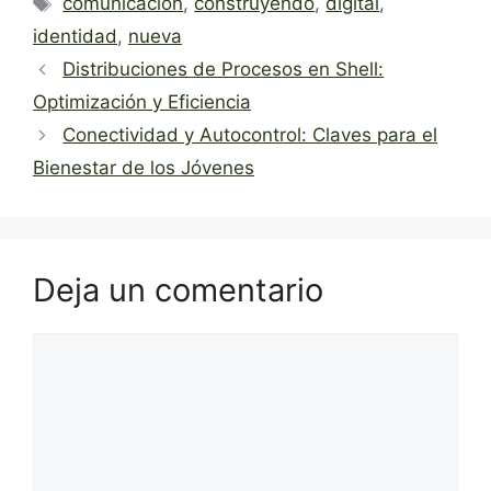
comunicación
,
construyendo
,
digital
,
identidad
,
nueva
Distribuciones de Procesos en Shell:
Optimización y Eficiencia
Conectividad y Autocontrol: Claves para el
Bienestar de los Jóvenes
Deja un comentario
Comentario