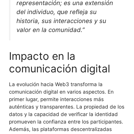
representación; es una extensión
del individuo, que refleja su
historia, sus interacciones y su
valor en la comunidad.”
Impacto en la
comunicación digital
La evolución hacia Web3 transforma la
comunicación digital en varios aspectos. En
primer lugar, permite interacciones más
auténticas y transparentes. La propiedad de los
datos y la capacidad de verificar la identidad
promueven la confianza entre los participantes.
Además, las plataformas descentralizadas