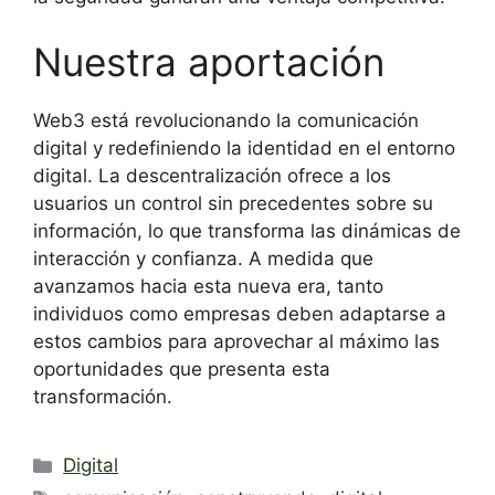
Nuestra aportación
Web3 está revolucionando la comunicación
digital y redefiniendo la identidad en el entorno
digital. La descentralización ofrece a los
usuarios un control sin precedentes sobre su
información, lo que transforma las dinámicas de
interacción y confianza. A medida que
avanzamos hacia esta nueva era, tanto
individuos como empresas deben adaptarse a
estos cambios para aprovechar al máximo las
oportunidades que presenta esta
transformación.
Categorías
Digital
Etiquetas