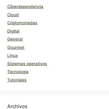
Ciberdependencia
Cloud
Criptomonedas
Digital
General
Gourmet
Linux
Sistemas operativos
Tecnología
Tutoriales
Archivos