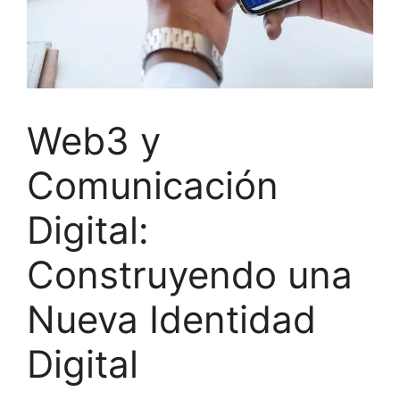
Web3 y
Comunicación
Digital:
Construyendo una
Nueva Identidad
Digital