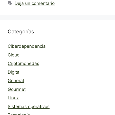
Deja un comentario
Categorías
Ciberdependencia
Cloud
Criptomonedas
Digital
General
Gourmet
Linux
Sistemas operativos