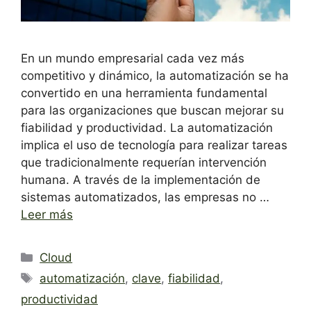
En un mundo empresarial cada vez más
competitivo y dinámico, la automatización se ha
convertido en una herramienta fundamental
para las organizaciones que buscan mejorar su
fiabilidad y productividad. La automatización
implica el uso de tecnología para realizar tareas
que tradicionalmente requerían intervención
humana. A través de la implementación de
sistemas automatizados, las empresas no …
Leer más
Categorías
Cloud
Etiquetas
automatización
,
clave
,
fiabilidad
,
productividad