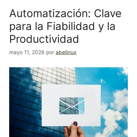
Automatización: Clave
para la Fiabilidad y la
Productividad
mayo 11, 2026
por
abelinux