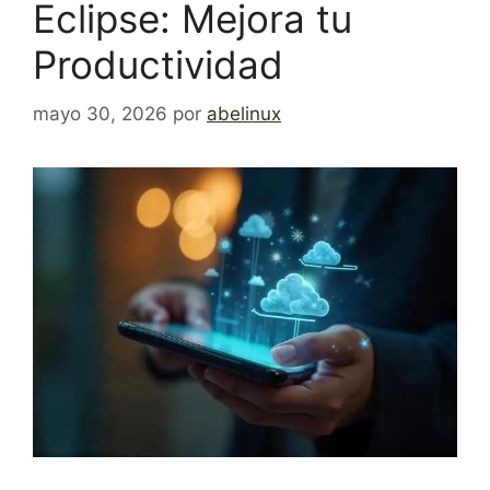
Eclipse: Mejora tu
Productividad
mayo 30, 2026
por
abelinux