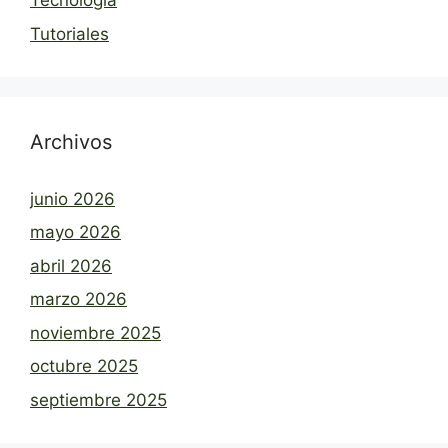
Tecnología
Tutoriales
Archivos
junio 2026
mayo 2026
abril 2026
marzo 2026
noviembre 2025
octubre 2025
septiembre 2025