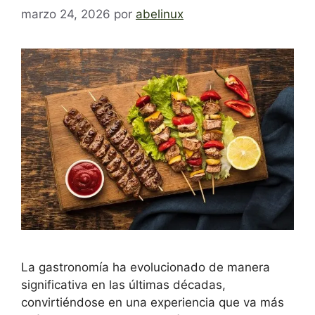
marzo 24, 2026
por
abelinux
La gastronomía ha evolucionado de manera
significativa en las últimas décadas,
convirtiéndose en una experiencia que va más