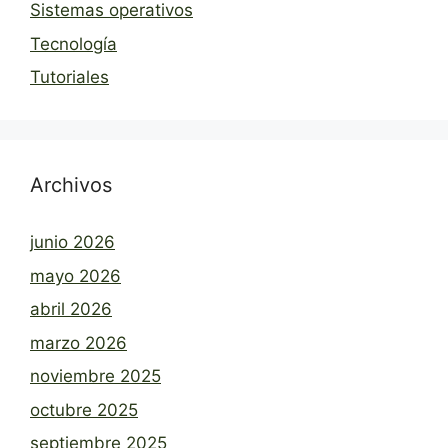
Sistemas operativos
Tecnología
Tutoriales
Archivos
junio 2026
mayo 2026
abril 2026
marzo 2026
noviembre 2025
octubre 2025
septiembre 2025