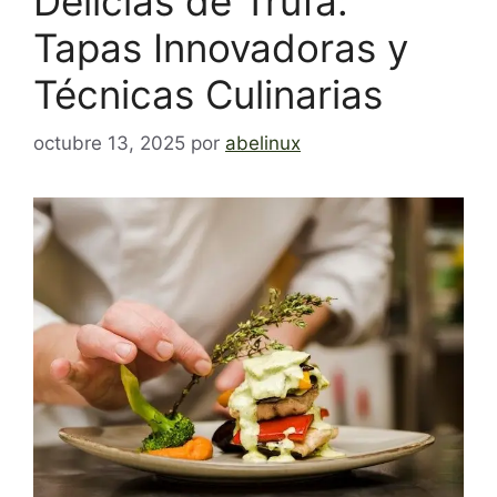
Delicias de Trufa:
Tapas Innovadoras y
Técnicas Culinarias
octubre 13, 2025
por
abelinux