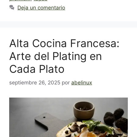
Deja un comentario
Alta Cocina Francesa:
Arte del Plating en
Cada Plato
septiembre 26, 2025
por
abelinux