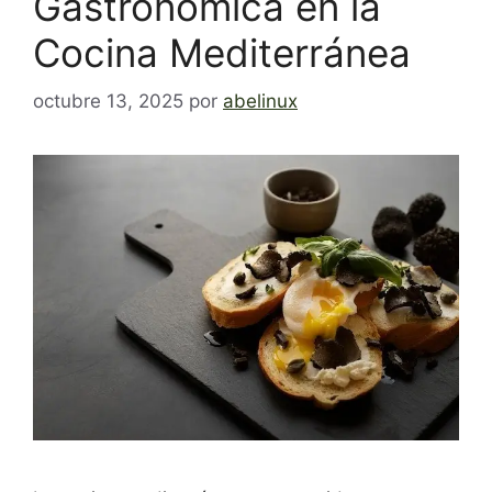
Gastronómica en la
Cocina Mediterránea
octubre 13, 2025
por
abelinux