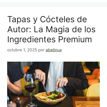
Tapas y Cócteles de
Autor: La Magia de los
Ingredientes Premium
octubre 1, 2025
por
abelinux