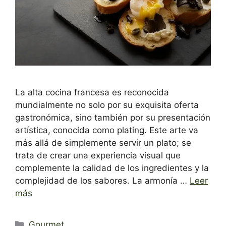
La alta cocina francesa es reconocida
mundialmente no solo por su exquisita oferta
gastronómica, sino también por su presentación
artística, conocida como plating. Este arte va
más allá de simplemente servir un plato; se
trata de crear una experiencia visual que
complemente la calidad de los ingredientes y la
complejidad de los sabores. La armonía …
Leer
más
Categorías
Gourmet