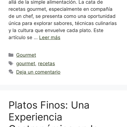
allá de la simple alimentación. La cata de
recetas gourmet, especialmente en compañía
de un chef, se presenta como una oportunidad
única para explorar sabores, técnicas culinarias
y la cultura que envuelve cada plato. Este
artículo se …
Leer más
Categorías
Gourmet
Etiquetas
gourmet
,
recetas
Deja un comentario
Platos Finos: Una
Experiencia