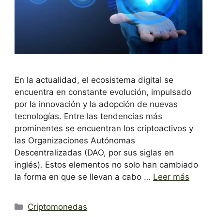
En la actualidad, el ecosistema digital se
encuentra en constante evolución, impulsado
por la innovación y la adopción de nuevas
tecnologías. Entre las tendencias más
prominentes se encuentran los criptoactivos y
las Organizaciones Autónomas
Descentralizadas (DAO, por sus siglas en
inglés). Estos elementos no solo han cambiado
la forma en que se llevan a cabo …
Leer más
Categorías
Criptomonedas