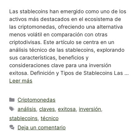
Las stablecoins han emergido como uno de los
activos más destacados en el ecosistema de
las criptomonedas, ofreciendo una alternativa
menos volátil en comparación con otras
criptodivisas. Este artículo se centra en un
análisis técnico de las stablecoins, explorando
sus características, beneficios y
consideraciones clave para una inversión
exitosa. Definición y Tipos de Stablecoins Las …
Leer más
Categorías
Criptomonedas
Etiquetas
análisis
,
claves
,
exitosa
,
inversión
,
stablecoins
,
técnico
Deja un comentario