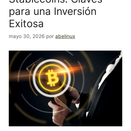
para una Inversión
Exitosa
mayo 30, 2026
por
abelinux