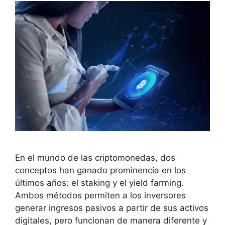
En el mundo de las criptomonedas, dos
conceptos han ganado prominencia en los
últimos años: el staking y el yield farming.
Ambos métodos permiten a los inversores
generar ingresos pasivos a partir de sus activos
digitales, pero funcionan de manera diferente y