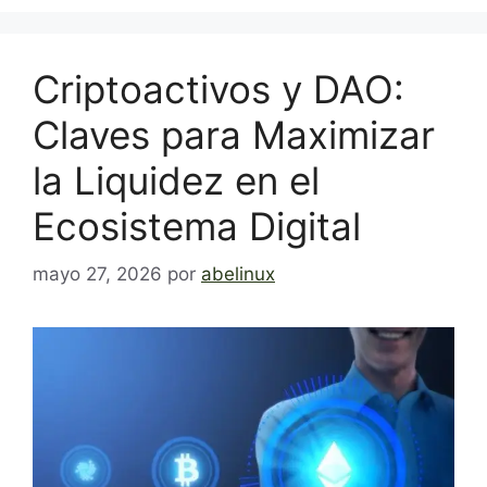
Criptoactivos y DAO:
Claves para Maximizar
la Liquidez en el
Ecosistema Digital
mayo 27, 2026
por
abelinux