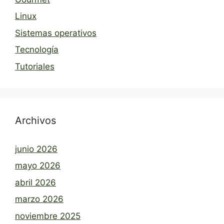
Linux
Sistemas operativos
Tecnología
Tutoriales
Archivos
junio 2026
mayo 2026
abril 2026
marzo 2026
noviembre 2025