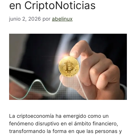
en CriptoNoticias
junio 2, 2026
por
abelinux
La criptoeconomía ha emergido como un
fenómeno disruptivo en el ámbito financiero,
transformando la forma en que las personas y