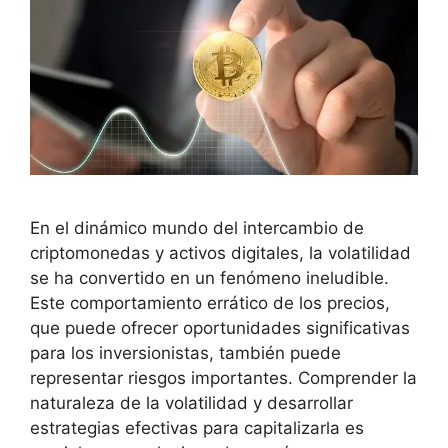
En el dinámico mundo del intercambio de
criptomonedas y activos digitales, la volatilidad
se ha convertido en un fenómeno ineludible.
Este comportamiento errático de los precios,
que puede ofrecer oportunidades significativas
para los inversionistas, también puede
representar riesgos importantes. Comprender la
naturaleza de la volatilidad y desarrollar
estrategias efectivas para capitalizarla es