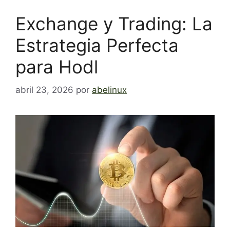
Exchange y Trading: La
Estrategia Perfecta
para Hodl
abril 23, 2026
por
abelinux