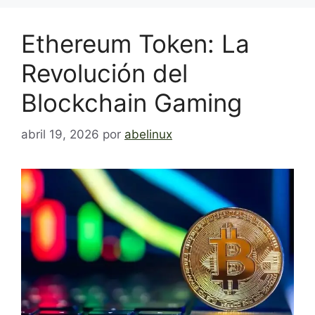
Ethereum Token: La
Revolución del
Blockchain Gaming
abril 19, 2026
por
abelinux