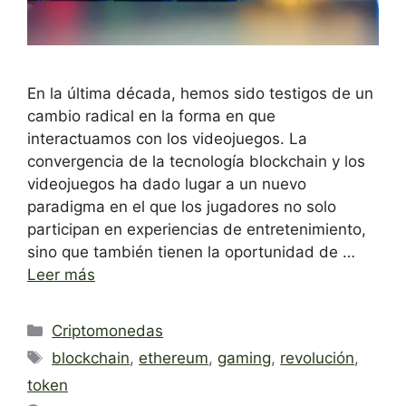
En la última década, hemos sido testigos de un
cambio radical en la forma en que
interactuamos con los videojuegos. La
convergencia de la tecnología blockchain y los
videojuegos ha dado lugar a un nuevo
paradigma en el que los jugadores no solo
participan en experiencias de entretenimiento,
sino que también tienen la oportunidad de …
Leer más
Categorías
Criptomonedas
Etiquetas
blockchain
,
ethereum
,
gaming
,
revolución
,
token