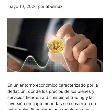
mayo 10, 2026
por
abelinux
En un entorno económico caracterizado por la
deflación, donde los precios de los bienes y
servicios tienden a disminuir, el trading y la
inversión en criptomonedas se convierten en
estrategias financieras que requieren una