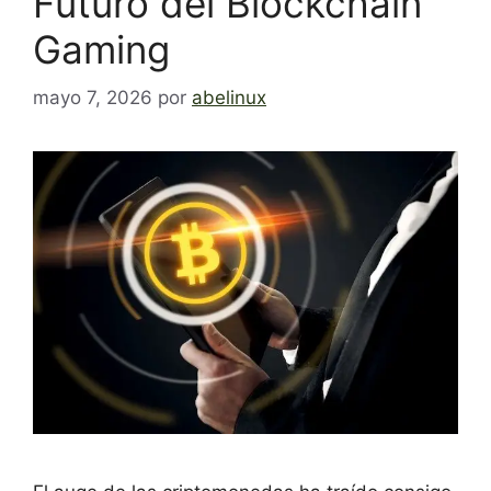
Futuro del Blockchain
Gaming
mayo 7, 2026
por
abelinux