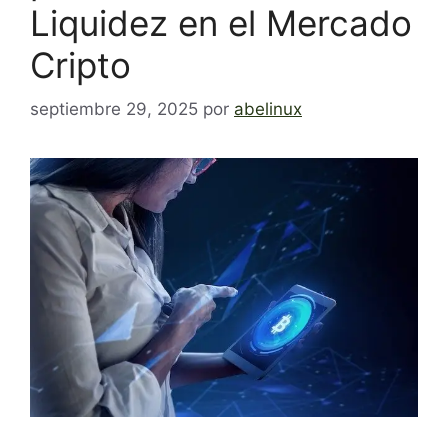
Liquidez en el Mercado
Cripto
septiembre 29, 2025
por
abelinux