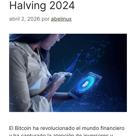
Halving 2024
abril 2, 2026
por
abelinux
El Bitcoin ha revolucionado el mundo financiero
y ha capturado la atención de inversores y