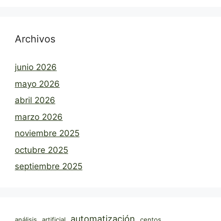
Archivos
junio 2026
mayo 2026
abril 2026
marzo 2026
noviembre 2025
octubre 2025
septiembre 2025
automatización
análisis
artificial
centos