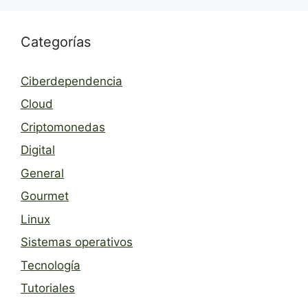
Categorías
Ciberdependencia
Cloud
Criptomonedas
Digital
General
Gourmet
Linux
Sistemas operativos
Tecnología
Tutoriales