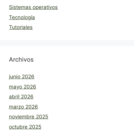
Sistemas operativos
Tecnología
Tutoriales
Archivos
junio 2026
mayo 2026
abril 2026
marzo 2026
noviembre 2025
octubre 2025