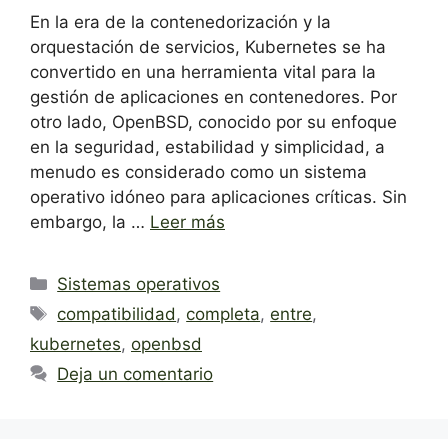
En la era de la contenedorización y la
orquestación de servicios, Kubernetes se ha
convertido en una herramienta vital para la
gestión de aplicaciones en contenedores. Por
otro lado, OpenBSD, conocido por su enfoque
en la seguridad, estabilidad y simplicidad, a
menudo es considerado como un sistema
operativo idóneo para aplicaciones críticas. Sin
embargo, la …
Leer más
Categorías
Sistemas operativos
Etiquetas
compatibilidad
,
completa
,
entre
,
kubernetes
,
openbsd
Deja un comentario