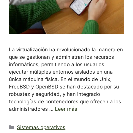
La virtualización ha revolucionado la manera en
que se gestionan y administran los recursos
informáticos, permitiendo a los usuarios
ejecutar múltiples entornos aislados en una
única máquina física. En el mundo de Unix,
FreeBSD y OpenBSD se han destacado por su
robustez y seguridad, y han integrado
tecnologías de contenedores que ofrecen a los
administradores …
Leer más
Categorías
Sistemas operativos