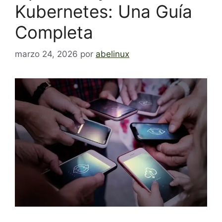
Kubernetes: Una Guía
Completa
marzo 24, 2026
por
abelinux