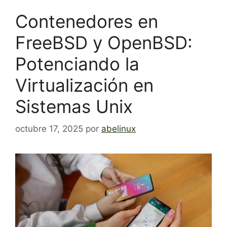
Contenedores en
FreeBSD y OpenBSD:
Potenciando la
Virtualización en
Sistemas Unix
octubre 17, 2025
por
abelinux