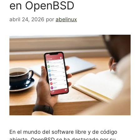
en OpenBSD
abril 24, 2026
por
abelinux
En el mundo del software libre y de código
abierto, OpenBSD se ha destacado por su