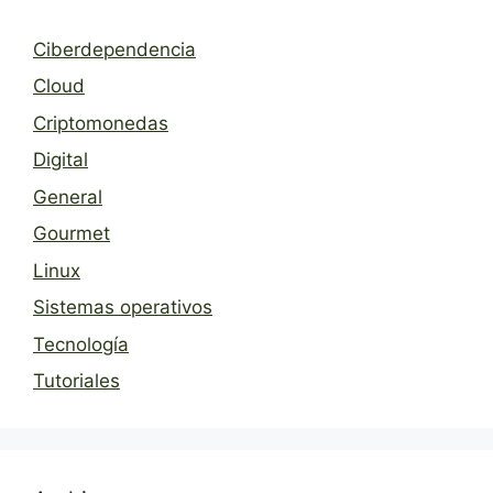
Ciberdependencia
Cloud
Criptomonedas
Digital
General
Gourmet
Linux
Sistemas operativos
Tecnología
Tutoriales