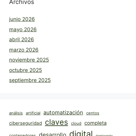
Archivos
junio 2026
mayo 2026
abril 2026
marzo 2026
noviembre 2025
octubre 2025
septiembre 2025
automatización
análisis
artificial
centos
claves
completa
ciberseguridad
cloud
digital
desarrollo
contenedores
dominando