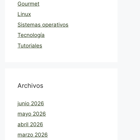
Gourmet
Linux
Sistemas operativos
Tecnología
Tutoriales
Archivos
junio 2026
mayo 2026
abril 2026
marzo 2026