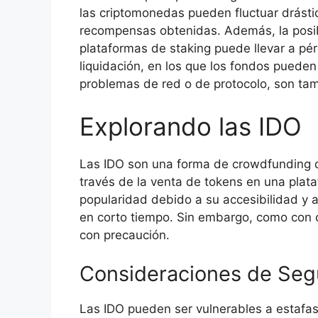
las criptomonedas pueden fluctuar drástic
recompensas obtenidas. Además, la posibi
plataformas de staking puede llevar a pérd
liquidación, en los que los fondos puede
problemas de red o de protocolo, son tam
Explorando las IDO
Las IDO son una forma de crowdfunding qu
través de la venta de tokens en una pla
popularidad debido a su accesibilidad y 
en corto tiempo. Sin embargo, como con c
con precaución.
Consideraciones de Segu
Las IDO pueden ser vulnerables a estafas