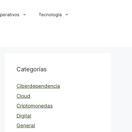
perativos
Tecnología
Categorías
Ciberdependencia
Cloud
Criptomonedas
Digital
General