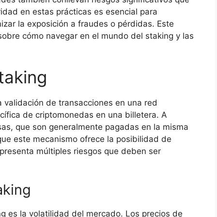
idad en estas prácticas es esencial para
izar la exposición a fraudes o pérdidas. Este
 sobre cómo navegar en el mundo del staking y las
taking
la validación de transacciones en una red
cífica de criptomonedas en una billetera. A
nsas, que son generalmente pagadas en la misma
ue este mecanismo ofrece la posibilidad de
presenta múltiples riesgos que deben ser
aking
ng es la volatilidad del mercado. Los precios de