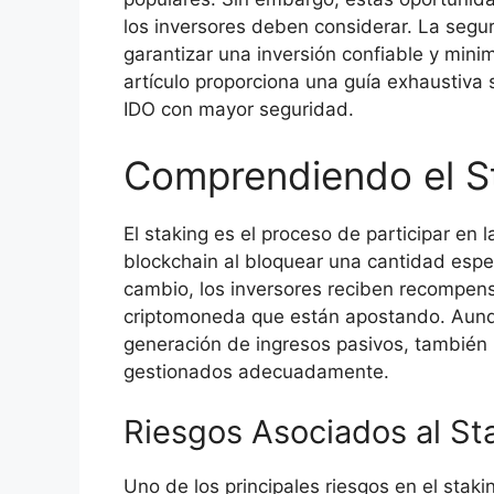
los inversores deben considerar. La segur
garantizar una inversión confiable y minim
artículo proporciona una guía exhaustiva
IDO con mayor seguridad.
Comprendiendo el S
El staking es el proceso de participar en 
blockchain al bloquear una cantidad espe
cambio, los inversores reciben recompe
criptomoneda que están apostando. Aunq
generación de ingresos pasivos, también 
gestionados adecuadamente.
Riesgos Asociados al St
Uno de los principales riesgos en el staki