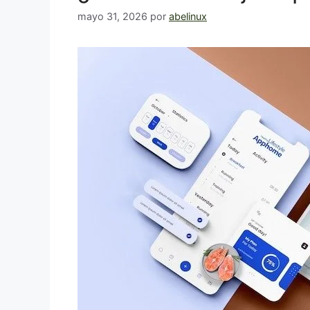
mayo 31, 2026
por
abelinux