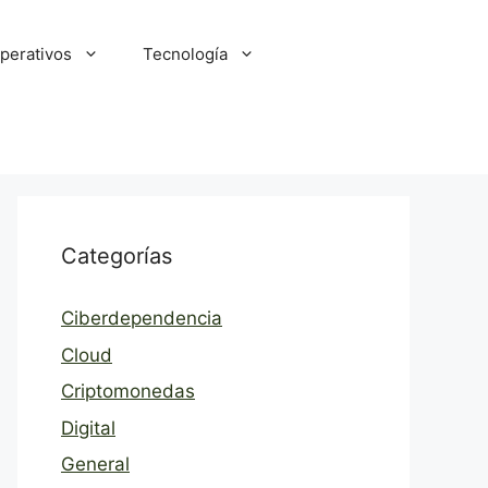
perativos
Tecnología
Categorías
Ciberdependencia
Cloud
Criptomonedas
Digital
General