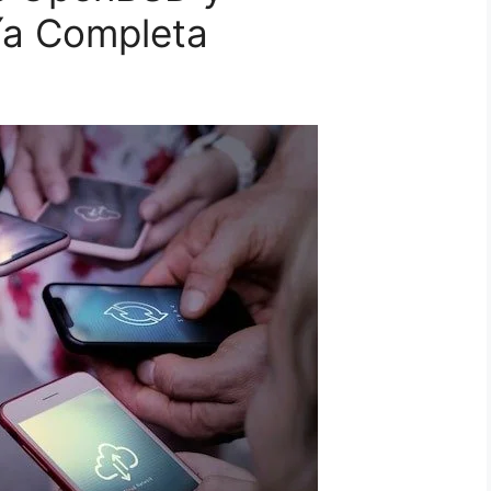
ía Completa