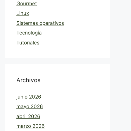
Gourmet
Linux
Sistemas operativos
Tecnología
Tutoriales
Archivos
junio 2026
mayo 2026
abril 2026
marzo 2026