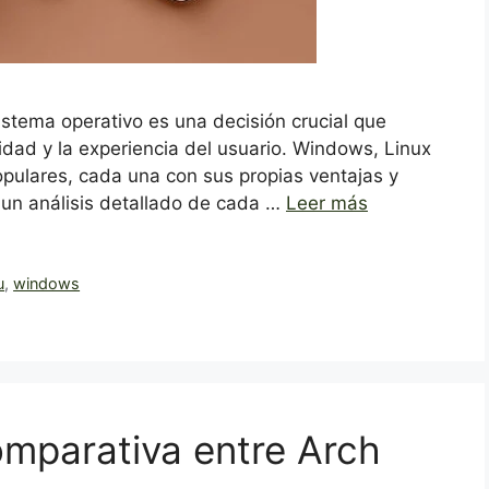
sistema operativo es una decisión crucial que
ridad y la experiencia del usuario. Windows, Linux
pulares, cada una con sus propias ventajas y
 un análisis detallado de cada …
Leer más
u
,
windows
mparativa entre Arch