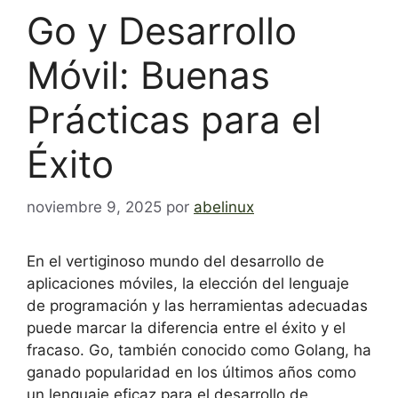
Go y Desarrollo
Móvil: Buenas
Prácticas para el
Éxito
noviembre 9, 2025
por
abelinux
En el vertiginoso mundo del desarrollo de
aplicaciones móviles, la elección del lenguaje
de programación y las herramientas adecuadas
puede marcar la diferencia entre el éxito y el
fracaso. Go, también conocido como Golang, ha
ganado popularidad en los últimos años como
un lenguaje eficaz para el desarrollo de