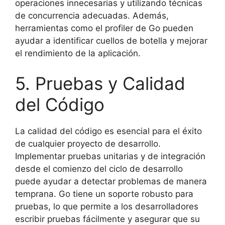
operaciones innecesarias y utilizando técnicas
de concurrencia adecuadas. Además,
herramientas como el profiler de Go pueden
ayudar a identificar cuellos de botella y mejorar
el rendimiento de la aplicación.
5. Pruebas y Calidad
del Código
La calidad del código es esencial para el éxito
de cualquier proyecto de desarrollo.
Implementar pruebas unitarias y de integración
desde el comienzo del ciclo de desarrollo
puede ayudar a detectar problemas de manera
temprana. Go tiene un soporte robusto para
pruebas, lo que permite a los desarrolladores
escribir pruebas fácilmente y asegurar que su