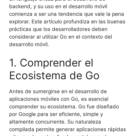
backend, y su uso en el desarrollo móvil
comienza a ser una tendencia que vale la pena
explorar. Este artículo profundiza en las buenas
prácticas que los desarrolladores deben
considerar al utilizar Go en el contexto del
desarrollo móvil.
1. Comprender el
Ecosistema de Go
Antes de sumergirse en el desarrollo de
aplicaciones móviles con Go, es esencial
comprender su ecosistema. Go fue diseñado
por Google para ser eficiente, simple y
altamente concurrente. Su naturaleza
compilada permite generar aplicaciones rápidas