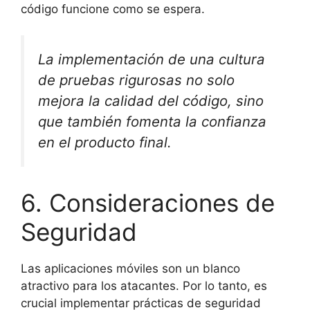
código funcione como se espera.
La implementación de una cultura
de pruebas rigurosas no solo
mejora la calidad del código, sino
que también fomenta la confianza
en el producto final.
6. Consideraciones de
Seguridad
Las aplicaciones móviles son un blanco
atractivo para los atacantes. Por lo tanto, es
crucial implementar prácticas de seguridad