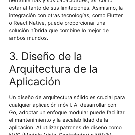
herramientas y sus capacidades, así como
estar al tanto de sus limitaciones. Asimismo, la
integración con otras tecnologías, como Flutter
o React Native, puede proporcionar una
solución híbrida que combine lo mejor de
ambos mundos.
3. Diseño de la
Arquitectura de la
Aplicación
Un diseño de arquitectura sólido es crucial para
cualquier aplicación móvil. Al desarrollar con
Go, adoptar un enfoque modular puede facilitar
el mantenimiento y la escalabilidad de la
aplicación. Al utilizar patrones de diseño como
MVC (Modelo-Vista-Controlador) o MVVM