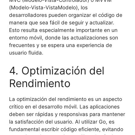
(Modelo-Vista-VistaModelo), los
desarrolladores pueden organizar el código de
manera que sea fácil de seguir y actualizar.
Esto resulta especialmente importante en un
entorno móvil, donde las actualizaciones son
frecuentes y se espera una experiencia de
usuario fluida.
4. Optimización del
Rendimiento
La optimización del rendimiento es un aspecto
crítico en el desarrollo móvil. Las aplicaciones
deben ser rápidas y responsivas para mantener
la satisfacción del usuario. Al utilizar Go, es
fundamental escribir código eficiente, evitando