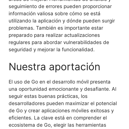
seguimiento de errores pueden proporcionar
información valiosa sobre cómo se está
utilizando la aplicación y dónde pueden surgir
problemas. También es importante estar
preparado para realizar actualizaciones
regulares para abordar vulnerabilidades de
seguridad y mejorar la funcionalidad.
Nuestra aportación
El uso de Go en el desarrollo móvil presenta
una oportunidad emocionante y desafiante. Al
seguir estas buenas prácticas, los
desarrolladores pueden maximizar el potencial
de Go y crear aplicaciones móviles exitosas y
eficientes. La clave está en comprender el
ecosistema de Go, elegir las herramientas