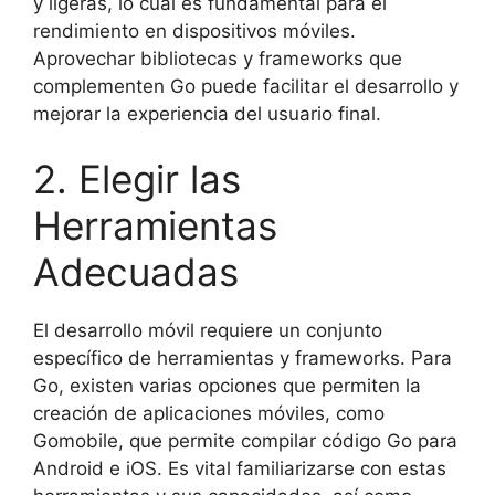
y ligeras, lo cual es fundamental para el
rendimiento en dispositivos móviles.
Aprovechar bibliotecas y frameworks que
complementen Go puede facilitar el desarrollo y
mejorar la experiencia del usuario final.
2. Elegir las
Herramientas
Adecuadas
El desarrollo móvil requiere un conjunto
específico de herramientas y frameworks. Para
Go, existen varias opciones que permiten la
creación de aplicaciones móviles, como
Gomobile, que permite compilar código Go para
Android e iOS. Es vital familiarizarse con estas