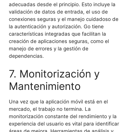
adecuadas desde el principio. Esto incluye la
validación de datos de entrada, el uso de
conexiones seguras y el manejo cuidadoso de
la autenticación y autorización. Go tiene
características integradas que facilitan la
creación de aplicaciones seguras, como el
manejo de errores y la gestión de
dependencias.
7. Monitorización y
Mantenimiento
Una vez que la aplicación móvil está en el
mercado, el trabajo no termina. La
monitorización constante del rendimiento y la
experiencia del usuario es vital para identificar
áreas de mejora. Herramientas de análisis y