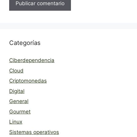
Categorías
Ciberdependencia
Cloud
Criptomonedas
Digital
General
Gourmet
Linux
Sistemas operativos