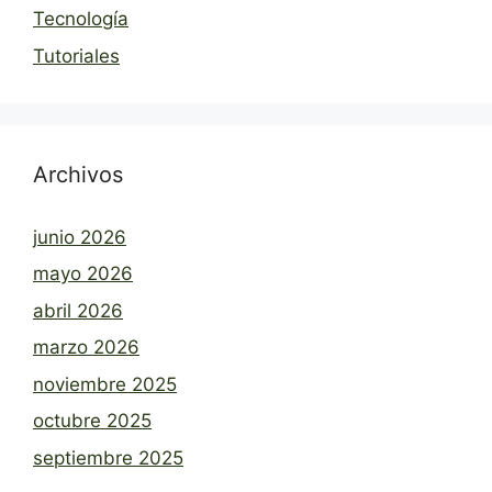
Tecnología
Tutoriales
Archivos
junio 2026
mayo 2026
abril 2026
marzo 2026
noviembre 2025
octubre 2025
septiembre 2025