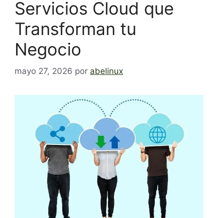
Servicios Cloud que
Transforman tu
Negocio
mayo 27, 2026
por
abelinux