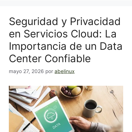
Seguridad y Privacidad
en Servicios Cloud: La
Importancia de un Data
Center Confiable
mayo 27, 2026
por
abelinux