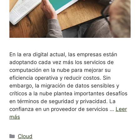
En la era digital actual, las empresas están
adoptando cada vez más los servicios de
computación en la nube para mejorar su
eficiencia operativa y reducir costos. Sin
embargo, la migración de datos sensibles y
críticos a la nube plantea importantes desafíos
en términos de seguridad y privacidad. La
confianza en un proveedor de servicios …
Leer
más
Categorías
Cloud