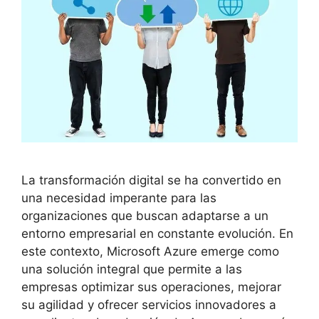
La transformación digital se ha convertido en
una necesidad imperante para las
organizaciones que buscan adaptarse a un
entorno empresarial en constante evolución. En
este contexto, Microsoft Azure emerge como
una solución integral que permite a las
empresas optimizar sus operaciones, mejorar
su agilidad y ofrecer servicios innovadores a