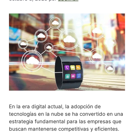
En la era digital actual, la adopción de
tecnologías en la nube se ha convertido en una
estrategia fundamental para las empresas que
buscan mantenerse competitivas y eficientes.