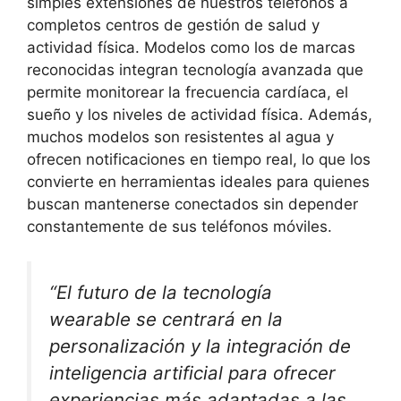
simples extensiones de nuestros teléfonos a
completos centros de gestión de salud y
actividad física. Modelos como los de marcas
reconocidas integran tecnología avanzada que
permite monitorear la frecuencia cardíaca, el
sueño y los niveles de actividad física. Además,
muchos modelos son resistentes al agua y
ofrecen notificaciones en tiempo real, lo que los
convierte en herramientas ideales para quienes
buscan mantenerse conectados sin depender
constantemente de sus teléfonos móviles.
“El futuro de la tecnología
wearable se centrará en la
personalización y la integración de
inteligencia artificial para ofrecer
experiencias más adaptadas a las