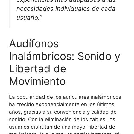
necesidades individuales de cada
usuario.”
Audífonos
Inalámbricos: Sonido y
Libertad de
Movimiento
La popularidad de los auriculares inalámbricos
ha crecido exponencialmente en los últimos
años, gracias a su conveniencia y calidad de
sonido. Con la eliminación de los cables, los
usuarios disfrutan de una mayor libertad de