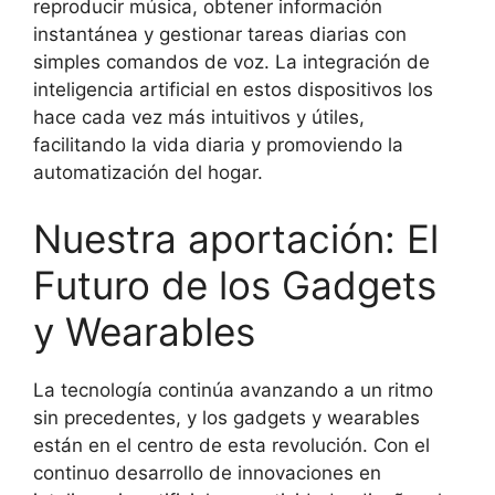
reproducir música, obtener información
instantánea y gestionar tareas diarias con
simples comandos de voz. La integración de
inteligencia artificial en estos dispositivos los
hace cada vez más intuitivos y útiles,
facilitando la vida diaria y promoviendo la
automatización del hogar.
Nuestra aportación: El
Futuro de los Gadgets
y Wearables
La tecnología continúa avanzando a un ritmo
sin precedentes, y los gadgets y wearables
están en el centro de esta revolución. Con el
continuo desarrollo de innovaciones en