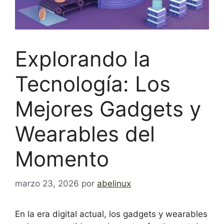
Explorando la
Tecnología: Los
Mejores Gadgets y
Wearables del
Momento
marzo 23, 2026
por
abelinux
En la era digital actual, los gadgets y wearables