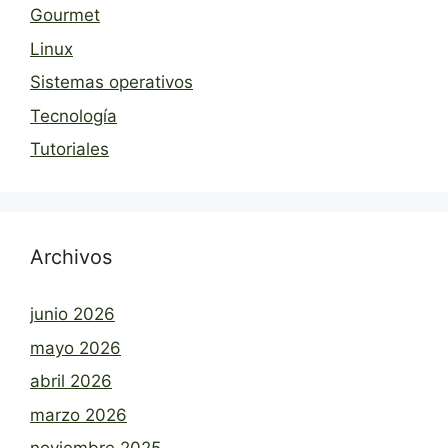
Gourmet
Linux
Sistemas operativos
Tecnología
Tutoriales
Archivos
junio 2026
mayo 2026
abril 2026
marzo 2026