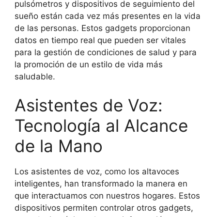
pulsómetros y dispositivos de seguimiento del
sueño están cada vez más presentes en la vida
de las personas. Estos gadgets proporcionan
datos en tiempo real que pueden ser vitales
para la gestión de condiciones de salud y para
la promoción de un estilo de vida más
saludable.
Asistentes de Voz:
Tecnología al Alcance
de la Mano
Los asistentes de voz, como los altavoces
inteligentes, han transformado la manera en
que interactuamos con nuestros hogares. Estos
dispositivos permiten controlar otros gadgets,