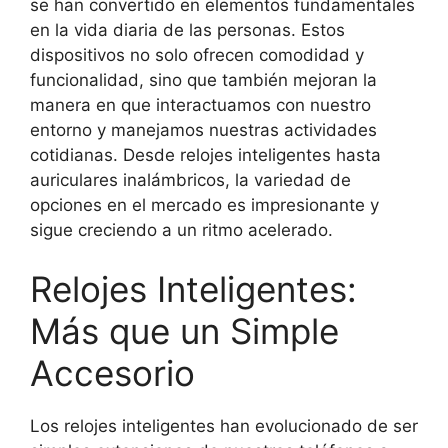
se han convertido en elementos fundamentales
en la vida diaria de las personas. Estos
dispositivos no solo ofrecen comodidad y
funcionalidad, sino que también mejoran la
manera en que interactuamos con nuestro
entorno y manejamos nuestras actividades
cotidianas. Desde relojes inteligentes hasta
auriculares inalámbricos, la variedad de
opciones en el mercado es impresionante y
sigue creciendo a un ritmo acelerado.
Relojes Inteligentes:
Más que un Simple
Accesorio
Los relojes inteligentes han evolucionado de ser