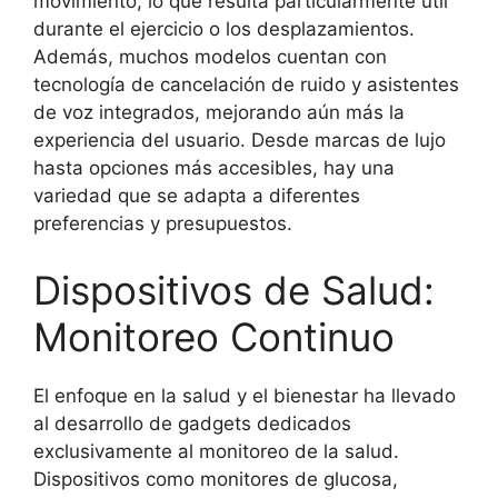
movimiento, lo que resulta particularmente útil
durante el ejercicio o los desplazamientos.
Además, muchos modelos cuentan con
tecnología de cancelación de ruido y asistentes
de voz integrados, mejorando aún más la
experiencia del usuario. Desde marcas de lujo
hasta opciones más accesibles, hay una
variedad que se adapta a diferentes
preferencias y presupuestos.
Dispositivos de Salud:
Monitoreo Continuo
El enfoque en la salud y el bienestar ha llevado
al desarrollo de gadgets dedicados
exclusivamente al monitoreo de la salud.
Dispositivos como monitores de glucosa,