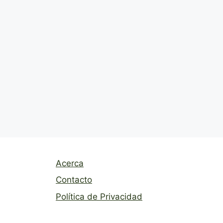
Acerca
Contacto
Política de Privacidad