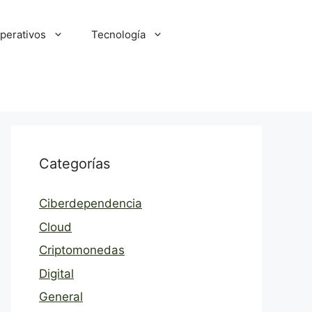
perativos
Tecnología
Categorías
Ciberdependencia
Cloud
Criptomonedas
Digital
General