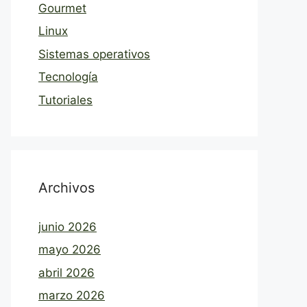
Gourmet
Linux
Sistemas operativos
Tecnología
Tutoriales
Archivos
junio 2026
mayo 2026
abril 2026
marzo 2026