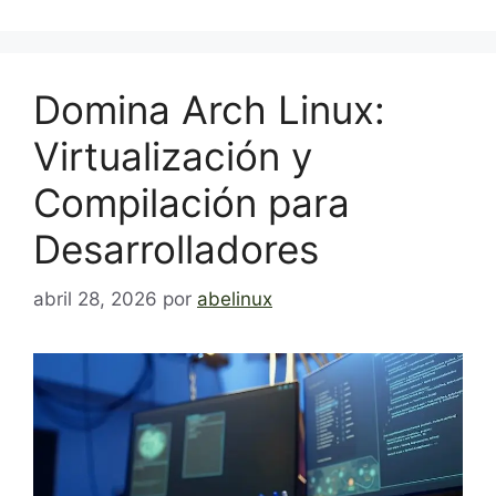
Domina Arch Linux:
Virtualización y
Compilación para
Desarrolladores
abril 28, 2026
por
abelinux