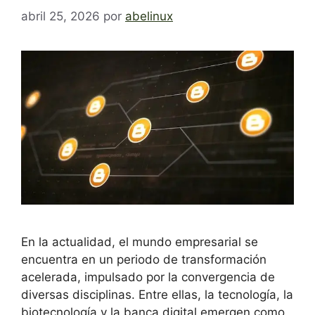
abril 25, 2026
por
abelinux
En la actualidad, el mundo empresarial se
encuentra en un periodo de transformación
acelerada, impulsado por la convergencia de
diversas disciplinas. Entre ellas, la tecnología, la
biotecnología y la banca digital emergen como