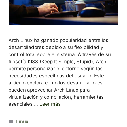
Arch Linux ha ganado popularidad entre los
desarrolladores debido a su flexibilidad y
control total sobre el sistema. A través de su
filosofía KISS (Keep It Simple, Stupid), Arch
permite personalizar el entorno según las
necesidades específicas del usuario. Este
artículo explora cómo los desarrolladores
pueden aprovechar Arch Linux para
virtualización y compilación, herramientas
esenciales …
Leer más
Categorías
Linux