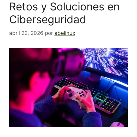
Retos y Soluciones en
Ciberseguridad
abril 22, 2026
por
abelinux