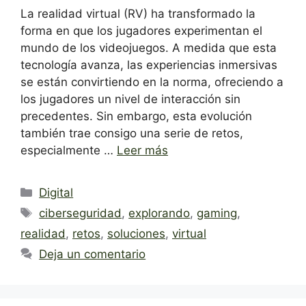
La realidad virtual (RV) ha transformado la
forma en que los jugadores experimentan el
mundo de los videojuegos. A medida que esta
tecnología avanza, las experiencias inmersivas
se están convirtiendo en la norma, ofreciendo a
los jugadores un nivel de interacción sin
precedentes. Sin embargo, esta evolución
también trae consigo una serie de retos,
especialmente …
Leer más
Categorías
Digital
Etiquetas
ciberseguridad
,
explorando
,
gaming
,
realidad
,
retos
,
soluciones
,
virtual
Deja un comentario