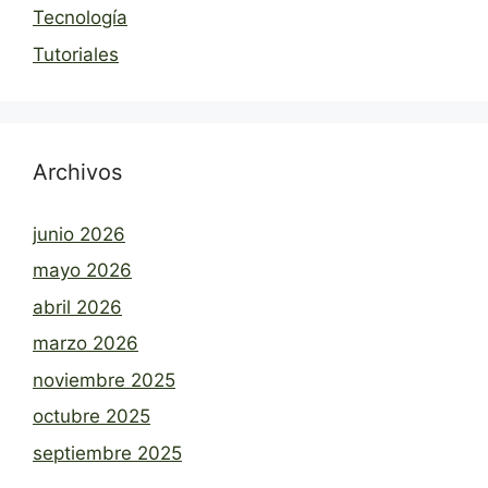
Tecnología
Tutoriales
Archivos
junio 2026
mayo 2026
abril 2026
marzo 2026
noviembre 2025
octubre 2025
septiembre 2025