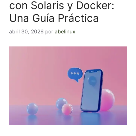
con Solaris y Docker:
Una Guía Práctica
abril 30, 2026
por
abelinux