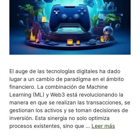
El auge de las tecnologías digitales ha dado
lugar a un cambio de paradigma en el ámbito
financiero. La combinación de Machine
Learning (ML) y Web3 está revolucionando la
manera en que se realizan las transacciones, se
gestionan los activos y se toman decisiones de
inversión. Esta sinergia no solo optimiza
procesos existentes, sino que …
Leer más