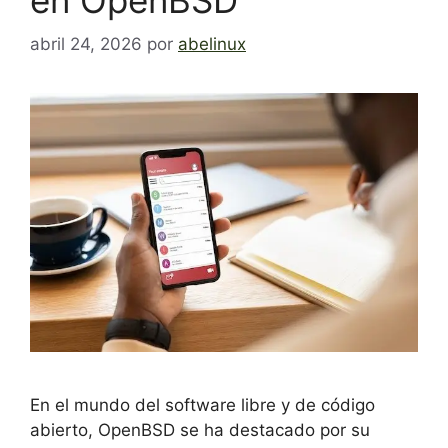
abril 24, 2026
por
abelinux
En el mundo del software libre y de código
abierto, OpenBSD se ha destacado por su