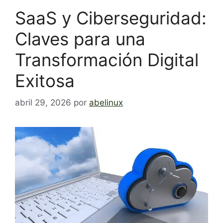
SaaS y Ciberseguridad:
Claves para una
Transformación Digital
Exitosa
abril 29, 2026
por
abelinux