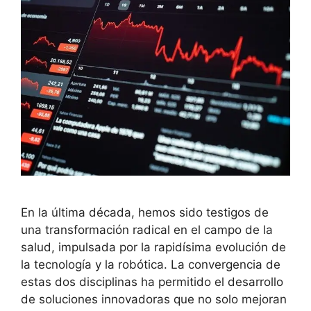
En la última década, hemos sido testigos de
una transformación radical en el campo de la
salud, impulsada por la rapidísima evolución de
la tecnología y la robótica. La convergencia de
estas dos disciplinas ha permitido el desarrollo
de soluciones innovadoras que no solo mejoran