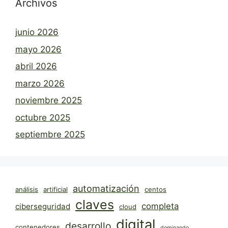
Archivos
junio 2026
mayo 2026
abril 2026
marzo 2026
noviembre 2025
octubre 2025
septiembre 2025
automatización
análisis
artificial
centos
claves
completa
ciberseguridad
cloud
digital
desarrollo
contenedores
dominando