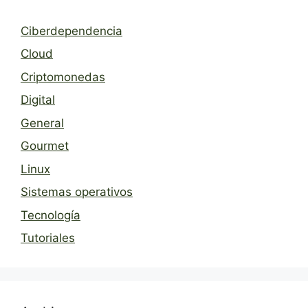
Ciberdependencia
Cloud
Criptomonedas
Digital
General
Gourmet
Linux
Sistemas operativos
Tecnología
Tutoriales