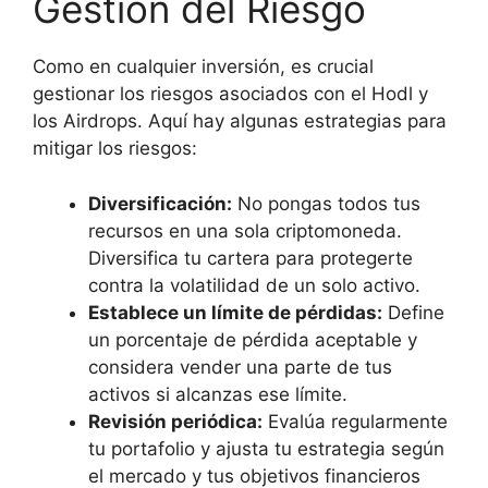
Gestión del Riesgo
Como en cualquier inversión, es crucial
gestionar los riesgos asociados con el Hodl y
los Airdrops. Aquí hay algunas estrategias para
mitigar los riesgos:
Diversificación:
No pongas todos tus
recursos en una sola criptomoneda.
Diversifica tu cartera para protegerte
contra la volatilidad de un solo activo.
Establece un límite de pérdidas:
Define
un porcentaje de pérdida aceptable y
considera vender una parte de tus
activos si alcanzas ese límite.
Revisión periódica:
Evalúa regularmente
tu portafolio y ajusta tu estrategia según
el mercado y tus objetivos financieros