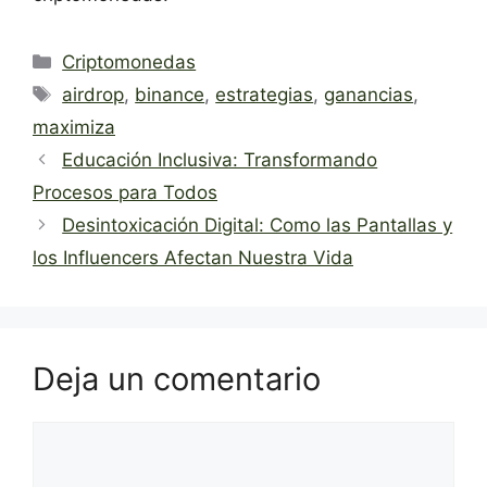
Categorías
Criptomonedas
Etiquetas
airdrop
,
binance
,
estrategias
,
ganancias
,
maximiza
Educación Inclusiva: Transformando
Procesos para Todos
Desintoxicación Digital: Como las Pantallas y
los Influencers Afectan Nuestra Vida
Deja un comentario
Comentario