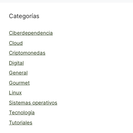
Categorías
Ciberdependencia
Cloud
Criptomonedas
Digital
General
Gourmet
Linux
Sistemas operativos
Tecnología
Tutoriales