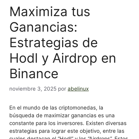
Maximiza tus
Ganancias:
Estrategias de
Hodl y Airdrop en
Binance
noviembre 3, 2025
por
abelinux
En el mundo de las criptomonedas, la
búsqueda de maximizar ganancias es una
constante para los inversores. Existen diversas
estrategias para lograr este objetivo, entre las
cuales destacan el “Hodl” y los “Airdrops”. Estos