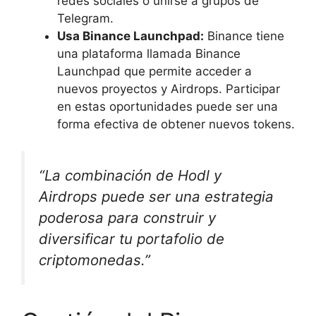
redes sociales o unirse a grupos de
Telegram.
Usa Binance Launchpad:
Binance tiene
una plataforma llamada Binance
Launchpad que permite acceder a
nuevos proyectos y Airdrops. Participar
en estas oportunidades puede ser una
forma efectiva de obtener nuevos tokens.
“La combinación de Hodl y
Airdrops puede ser una estrategia
poderosa para construir y
diversificar tu portafolio de
criptomonedas.”