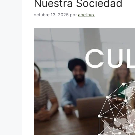
Nuestra Sociedad
octubre 13, 2025
por
abelinux