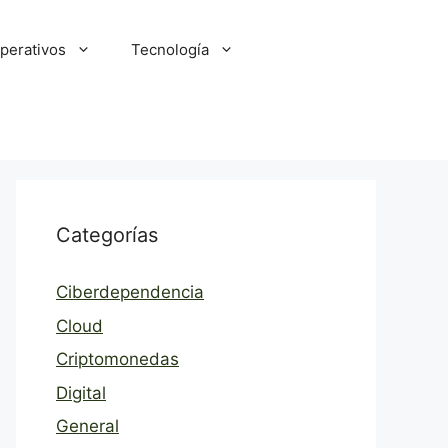
perativos
Tecnología
Categorías
Ciberdependencia
Cloud
Criptomonedas
Digital
General