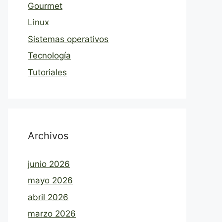
Gourmet
Linux
Sistemas operativos
Tecnología
Tutoriales
Archivos
junio 2026
mayo 2026
abril 2026
marzo 2026