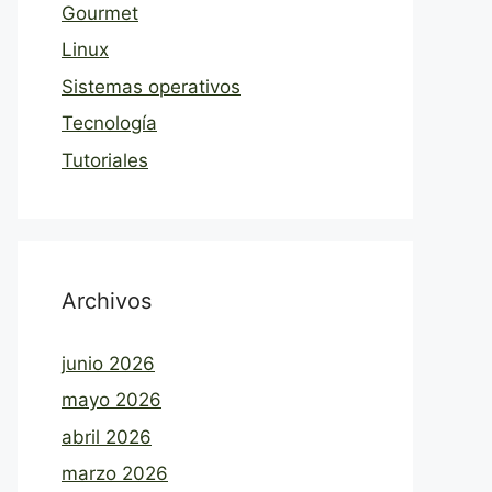
Gourmet
Linux
Sistemas operativos
Tecnología
Tutoriales
Archivos
junio 2026
mayo 2026
abril 2026
marzo 2026