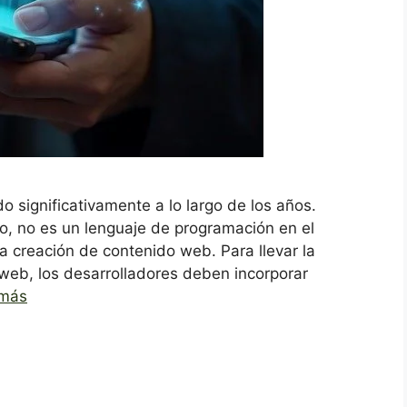
significativamente a lo largo de los años.
 no es un lenguaje de programación en el
la creación de contenido web. Para llevar la
 web, los desarrolladores deben incorporar
 más