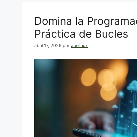
Domina la Programa
Práctica de Bucles
abril 17, 2026
por
abelinux