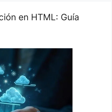
ción en HTML: Guía