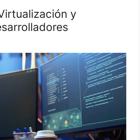
irtualización y
sarrolladores