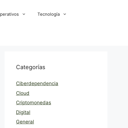
perativos
Tecnología
Categorías
Ciberdependencia
Cloud
Criptomonedas
Digital
General