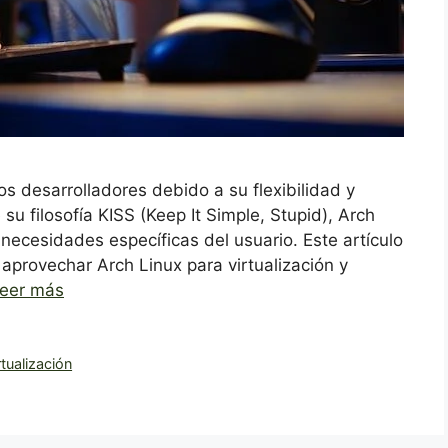
s desarrolladores debido a su flexibilidad y
 su filosofía KISS (Keep It Simple, Stupid), Arch
 necesidades específicas del usuario. Este artículo
aprovechar Arch Linux para virtualización y
eer más
rtualización