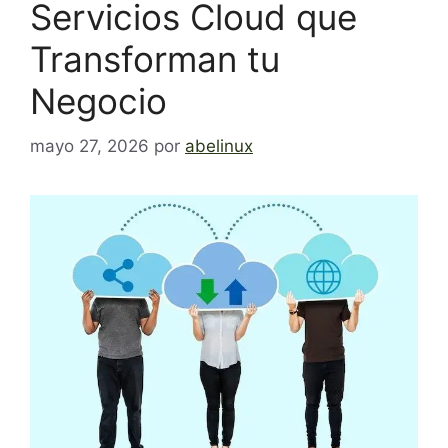
Servicios Cloud que
Transforman tu
Negocio
mayo 27, 2026
por
abelinux