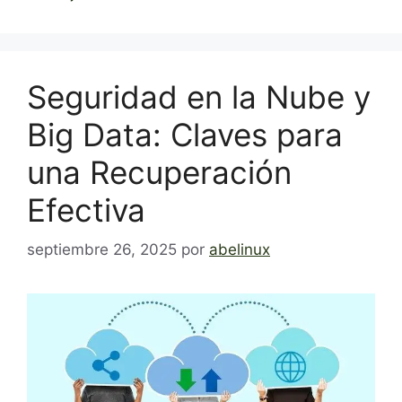
Seguridad en la Nube y
Big Data: Claves para
una Recuperación
Efectiva
septiembre 26, 2025
por
abelinux