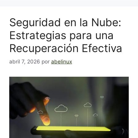
Seguridad en la Nube:
Estrategias para una
Recuperación Efectiva
abril 7, 2026
por
abelinux