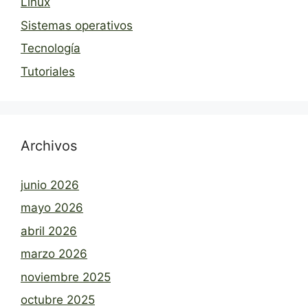
Linux
Sistemas operativos
Tecnología
Tutoriales
Archivos
junio 2026
mayo 2026
abril 2026
marzo 2026
noviembre 2025
octubre 2025