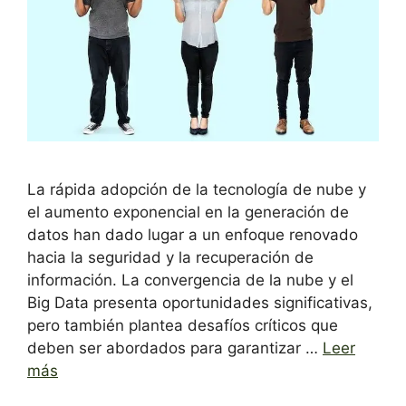
La rápida adopción de la tecnología de nube y
el aumento exponencial en la generación de
datos han dado lugar a un enfoque renovado
hacia la seguridad y la recuperación de
información. La convergencia de la nube y el
Big Data presenta oportunidades significativas,
pero también plantea desafíos críticos que
deben ser abordados para garantizar …
Leer
más