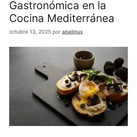
Gastronómica en la
Cocina Mediterránea
octubre 13, 2025
por
abelinux