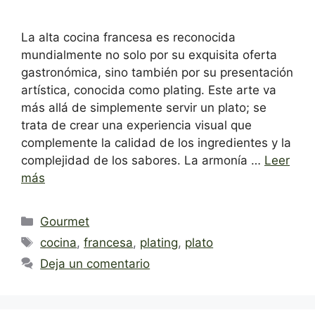
La alta cocina francesa es reconocida
mundialmente no solo por su exquisita oferta
gastronómica, sino también por su presentación
artística, conocida como plating. Este arte va
más allá de simplemente servir un plato; se
trata de crear una experiencia visual que
complemente la calidad de los ingredientes y la
complejidad de los sabores. La armonía …
Leer
más
Categorías
Gourmet
Etiquetas
cocina
,
francesa
,
plating
,
plato
Deja un comentario