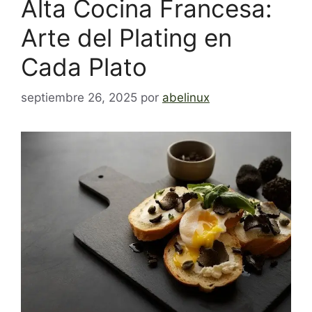
Alta Cocina Francesa:
Arte del Plating en
Cada Plato
septiembre 26, 2025
por
abelinux