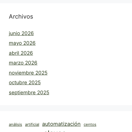
Archivos
junio 2026
mayo 2026
abril 2026
marzo 2026
noviembre 2025
octubre 2025
septiembre 2025
automatización
análisis
artificial
centos