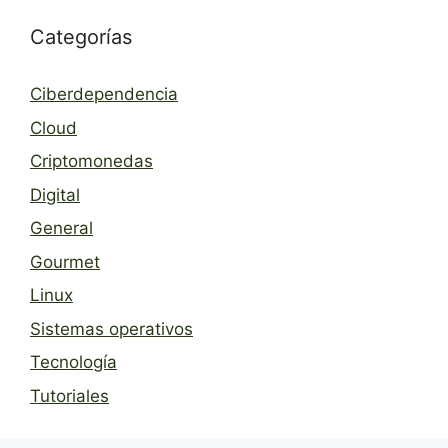
Categorías
Ciberdependencia
Cloud
Criptomonedas
Digital
General
Gourmet
Linux
Sistemas operativos
Tecnología
Tutoriales