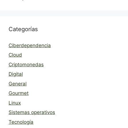
Categorías
Ciberdependencia
Cloud
Criptomonedas
Digital
General
Gourmet
Linux
Sistemas operativos
Tecnología