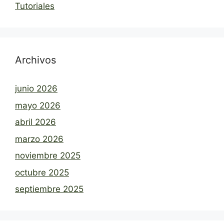
Tutoriales
Archivos
junio 2026
mayo 2026
abril 2026
marzo 2026
noviembre 2025
octubre 2025
septiembre 2025