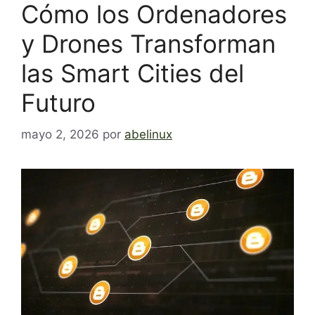
Cómo los Ordenadores
y Drones Transforman
las Smart Cities del
Futuro
mayo 2, 2026
por
abelinux