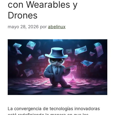
con Wearables y
Drones
mayo 28, 2026
por
abelinux
La convergencia de tecnologías innovadoras