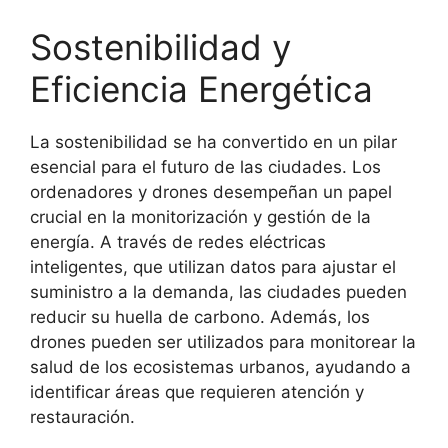
Sostenibilidad y
Eficiencia Energética
La sostenibilidad se ha convertido en un pilar
esencial para el futuro de las ciudades. Los
ordenadores y drones desempeñan un papel
crucial en la monitorización y gestión de la
energía. A través de redes eléctricas
inteligentes, que utilizan datos para ajustar el
suministro a la demanda, las ciudades pueden
reducir su huella de carbono. Además, los
drones pueden ser utilizados para monitorear la
salud de los ecosistemas urbanos, ayudando a
identificar áreas que requieren atención y
restauración.