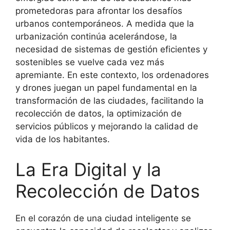
prometedoras para afrontar los desafíos
urbanos contemporáneos. A medida que la
urbanización continúa acelerándose, la
necesidad de sistemas de gestión eficientes y
sostenibles se vuelve cada vez más
apremiante. En este contexto, los ordenadores
y drones juegan un papel fundamental en la
transformación de las ciudades, facilitando la
recolección de datos, la optimización de
servicios públicos y mejorando la calidad de
vida de los habitantes.
La Era Digital y la
Recolección de Datos
En el corazón de una ciudad inteligente se