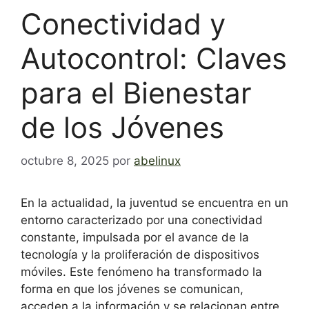
Conectividad y
Autocontrol: Claves
para el Bienestar
de los Jóvenes
octubre 8, 2025
por
abelinux
En la actualidad, la juventud se encuentra en un
entorno caracterizado por una conectividad
constante, impulsada por el avance de la
tecnología y la proliferación de dispositivos
móviles. Este fenómeno ha transformado la
forma en que los jóvenes se comunican,
acceden a la información y se relacionan entre