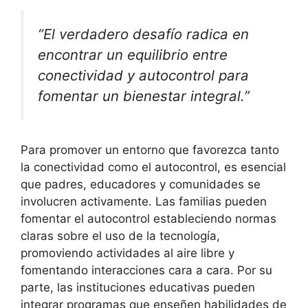
“El verdadero desafío radica en
encontrar un equilibrio entre
conectividad y autocontrol para
fomentar un bienestar integral.”
Para promover un entorno que favorezca tanto
la conectividad como el autocontrol, es esencial
que padres, educadores y comunidades se
involucren activamente. Las familias pueden
fomentar el autocontrol estableciendo normas
claras sobre el uso de la tecnología,
promoviendo actividades al aire libre y
fomentando interacciones cara a cara. Por su
parte, las instituciones educativas pueden
integrar programas que enseñen habilidades de