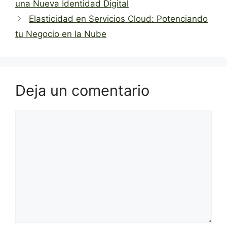
una Nueva Identidad Digital
Elasticidad en Servicios Cloud: Potenciando
tu Negocio en la Nube
Deja un comentario
Comentario