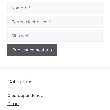
Nombre
Correo
electrónico
Sitio
web
Categorías
Ciberdependencia
Cloud