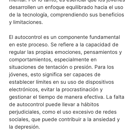
desarrollen un enfoque equilibrado hacia el uso
de la tecnología, comprendiendo sus beneficios
y limitaciones.
El autocontrol es un componente fundamental
en este proceso. Se refiere a la capacidad de
regular las propias emociones, pensamientos y
comportamientos, especialmente en
situaciones de tentación o presión. Para los
jóvenes, esto significa ser capaces de
establecer límites en su uso de dispositivos
electrónicos, evitar la procrastinación y
gestionar el tiempo de manera efectiva. La falta
de autocontrol puede llevar a hábitos
perjudiciales, como el uso excesivo de redes
sociales, que puede contribuir a la ansiedad y
la depresión.