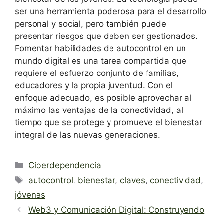
ser una herramienta poderosa para el desarrollo
personal y social, pero también puede
presentar riesgos que deben ser gestionados.
Fomentar habilidades de autocontrol en un
mundo digital es una tarea compartida que
requiere el esfuerzo conjunto de familias,
educadores y la propia juventud. Con el
enfoque adecuado, es posible aprovechar al
máximo las ventajas de la conectividad, al
tiempo que se protege y promueve el bienestar
integral de las nuevas generaciones.
Categorías
Ciberdependencia
Etiquetas
autocontrol
,
bienestar
,
claves
,
conectividad
,
jóvenes
Web3 y Comunicación Digital: Construyendo