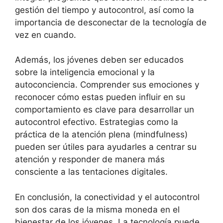
gestión del tiempo y autocontrol, así como la
importancia de desconectar de la tecnología de
vez en cuando.
Además, los jóvenes deben ser educados
sobre la inteligencia emocional y la
autoconciencia. Comprender sus emociones y
reconocer cómo estas pueden influir en su
comportamiento es clave para desarrollar un
autocontrol efectivo. Estrategias como la
práctica de la atención plena (mindfulness)
pueden ser útiles para ayudarles a centrar su
atención y responder de manera más
consciente a las tentaciones digitales.
En conclusión, la conectividad y el autocontrol
son dos caras de la misma moneda en el
bienestar de los jóvenes. La tecnología puede