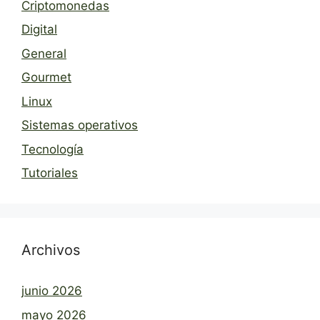
Criptomonedas
Digital
General
Gourmet
Linux
Sistemas operativos
Tecnología
Tutoriales
Archivos
junio 2026
mayo 2026