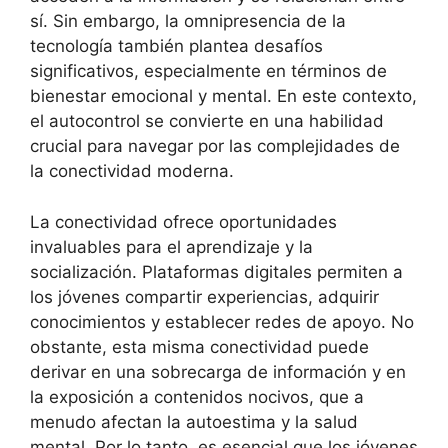
sí. Sin embargo, la omnipresencia de la
tecnología también plantea desafíos
significativos, especialmente en términos de
bienestar emocional y mental. En este contexto,
el autocontrol se convierte en una habilidad
crucial para navegar por las complejidades de
la conectividad moderna.
La conectividad ofrece oportunidades
invaluables para el aprendizaje y la
socialización. Plataformas digitales permiten a
los jóvenes compartir experiencias, adquirir
conocimientos y establecer redes de apoyo. No
obstante, esta misma conectividad puede
derivar en una sobrecarga de información y en
la exposición a contenidos nocivos, que a
menudo afectan la autoestima y la salud
mental. Por lo tanto, es esencial que los jóvenes