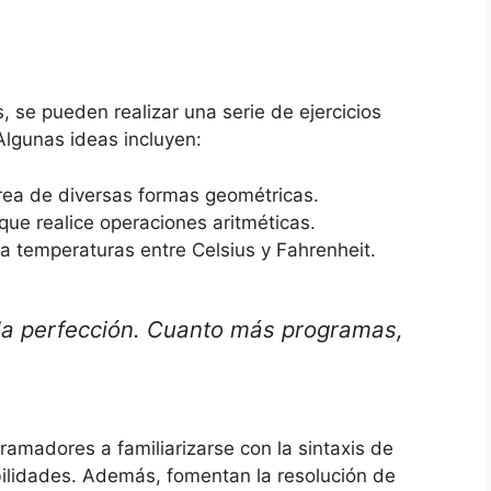
se pueden realizar una serie de ejercicios
Algunas ideas incluyen:
rea de diversas formas geométricas.
que realice operaciones aritméticas.
a temperaturas entre Celsius y Fahrenheit.
 la perfección. Cuanto más programas,
ramadores a familiarizarse con la sintaxis de
abilidades. Además, fomentan la resolución de