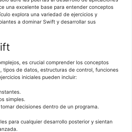
ce una excelente base para entender conceptos
culo explora una variedad de ejercicios y
iantes a dominar Swift y desarrollar sus
ft
mplejos, es crucial comprender los conceptos
, tipos de datos, estructuras de control, funciones
ercicios iniciales pueden incluir:
nstantes.
os simples.
ra tomar decisiones dentro de un programa.
s para cualquier desarrollo posterior y sientan
anzada.