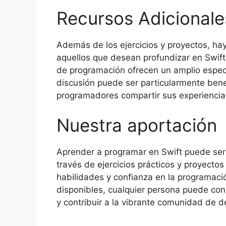
Recursos Adicionale
Además de los ejercicios y proyectos, ha
aquellos que desean profundizar en Swift.
de programación ofrecen un amplio espect
discusión puede ser particularmente bene
programadores compartir sus experiencia
Nuestra aportación
Aprender a programar en Swift puede ser 
través de ejercicios prácticos y proyectos
habilidades y confianza en la programació
disponibles, cualquier persona puede co
y contribuir a la vibrante comunidad de d