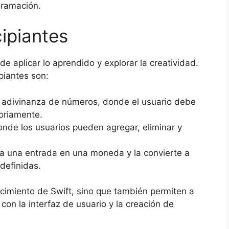
gramación.
ipiantes
 aplicar lo aprendido y explorar la creatividad.
piantes son:
 adivinanza de números, donde el usuario debe
oriamente.
onde los usuarios pueden agregar, eliminar y
 una entrada en una moneda y la convierte a
definidas.
ocimiento de Swift, sino que también permiten a
con la interfaz de usuario y la creación de