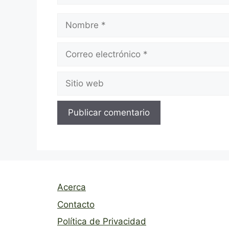
Nombre
Correo
electrónico
Sitio
web
Acerca
Contacto
Política de Privacidad