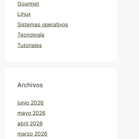
Gourmet
Linux
Sistemas operativos
Tecnología
Tutoriales
Archivos
junio 2026
mayo 2026
abril 2026
marzo 2026