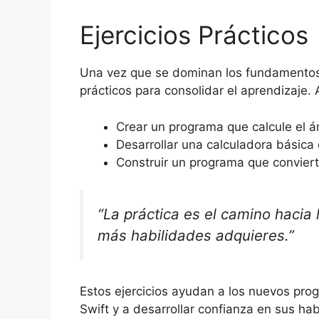
Ejercicios Prácticos
Una vez que se dominan los fundamentos, 
prácticos para consolidar el aprendizaje. 
Crear un programa que calcule el á
Desarrollar una calculadora básica 
Construir un programa que conviert
“La práctica es el camino hacia
más habilidades adquieres.”
Estos ejercicios ayudan a los nuevos prog
Swift y a desarrollar confianza en sus h