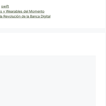
,
swift
ts y Wearables del Momento
la Revolución de la Banca Digital