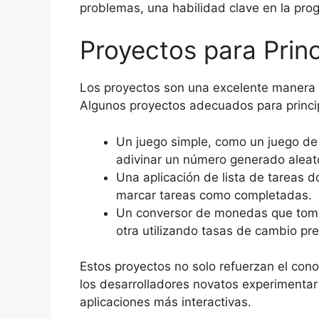
problemas, una habilidad clave en la pro
Proyectos para Princ
Los proyectos son una excelente manera de
Algunos proyectos adecuados para princi
Un juego simple, como un juego de
adivinar un número generado aleat
Una aplicación de lista de tareas d
marcar tareas como completadas.
Un conversor de monedas que toma
otra utilizando tasas de cambio pre
Estos proyectos no solo refuerzan el con
los desarrolladores novatos experimentar 
aplicaciones más interactivas.