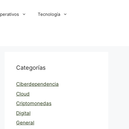
perativos
Tecnología
Categorías
Ciberdependencia
Cloud
Criptomonedas
Digital
General