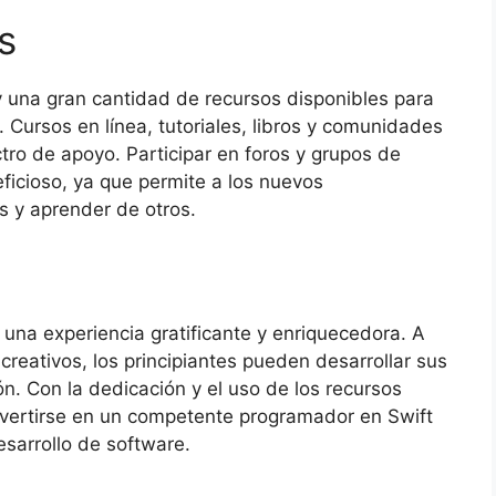
s
y una gran cantidad de recursos disponibles para
 Cursos en línea, tutoriales, libros y comunidades
ro de apoyo. Participar en foros y grupos de
ficioso, ya que permite a los nuevos
s y aprender de otros.
una experiencia gratificante y enriquecedora. A
 creativos, los principiantes pueden desarrollar sus
n. Con la dedicación y el uso de los recursos
nvertirse en un competente programador en Swift
esarrollo de software.