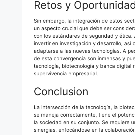
Retos y Oportunida
Sin embargo, la integración de estos sec
un aspecto crucial que debe ser consider
con los estándares de seguridad y ética
invertir en investigación y desarrollo, as
adaptarse a las nuevas tecnologías. A pe
de esta convergencia son inmensas y pued
tecnología, biotecnología y banca digital 
supervivencia empresarial.
Conclusion
La intersección de la tecnología, la biote
se maneja correctamente, tiene el potenci
la sociedad en su conjunto. Se requiere 
sinergias, enfocándose en la colaboración,