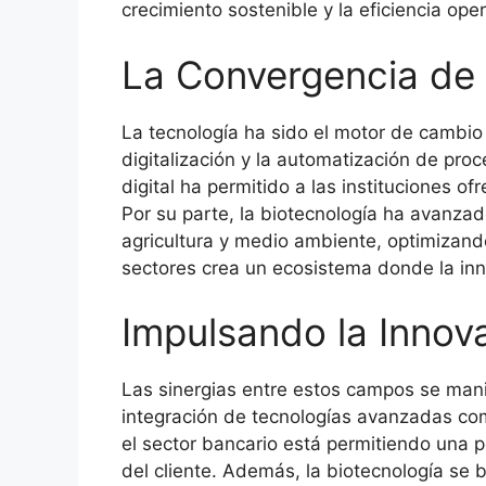
crecimiento sostenible y la eficiencia oper
La Convergencia de
La tecnología ha sido el motor de cambio e
digitalización y la automatización de proc
digital ha permitido a las instituciones o
Por su parte, la biotecnología ha avanzad
agricultura y medio ambiente, optimizand
sectores crea un ecosistema donde la in
Impulsando la Innov
Las sinergias entre estos campos se mani
integración de tecnologías avanzadas como 
el sector bancario está permitiendo una p
del cliente. Además, la biotecnología se 