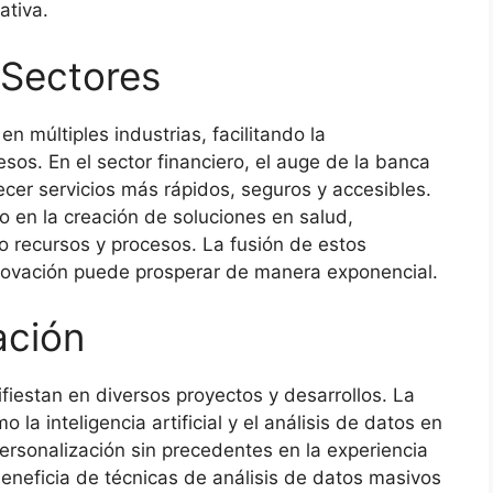
ativa.
 Sectores
n múltiples industrias, facilitando la
esos. En el sector financiero, el auge de la banca
frecer servicios más rápidos, seguros y accesibles.
o en la creación de soluciones en salud,
o recursos y procesos. La fusión de estos
novación puede prosperar de manera exponencial.
ación
fiestan en diversos proyectos y desarrollos. La
la inteligencia artificial y el análisis de datos en
ersonalización sin precedentes en la experiencia
beneficia de técnicas de análisis de datos masivos