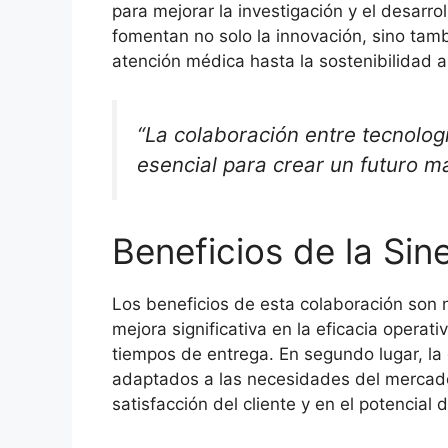
para mejorar la investigación y el desarr
fomentan no solo la innovación, sino tamb
atención médica hasta la sostenibilidad 
“La colaboración entre tecnologí
esencial para crear un futuro má
Beneficios de la Sin
Los beneficios de esta colaboración son 
mejora significativa en la eficacia opera
tiempos de entrega. En segundo lugar, l
adaptados a las necesidades del mercado
satisfacción del cliente y en el potenci