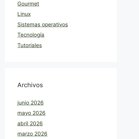
Gourmet
Linux
Sistemas operativos
Tecnología
Tutoriales
Archivos
junio 2026
mayo 2026
abril 2026
marzo 2026