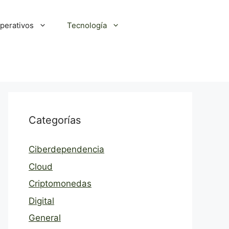
perativos
Tecnología
Categorías
Ciberdependencia
Cloud
Criptomonedas
Digital
General