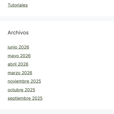
Tutoriales
Archivos
junio 2026
mayo 2026
abril 2026
marzo 2026
noviembre 2025
octubre 2025
septiembre 2025