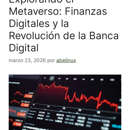
Metaverso: Finanzas
Digitales y la
Revolución de la Banca
Digital
marzo 23, 2026
por
abelinux