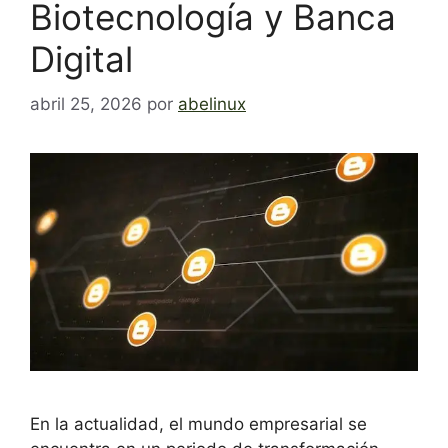
Biotecnología y Banca
Digital
abril 25, 2026
por
abelinux
En la actualidad, el mundo empresarial se