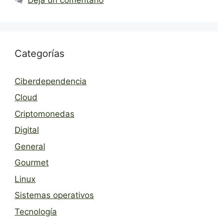
Categorías
Ciberdependencia
Cloud
Criptomonedas
Digital
General
Gourmet
Linux
Sistemas operativos
Tecnología