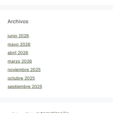
Archivos
junio 2026
mayo 2026
abril 2026
marzo 2026
noviembre 2025
octubre 2025
septiembre 2025