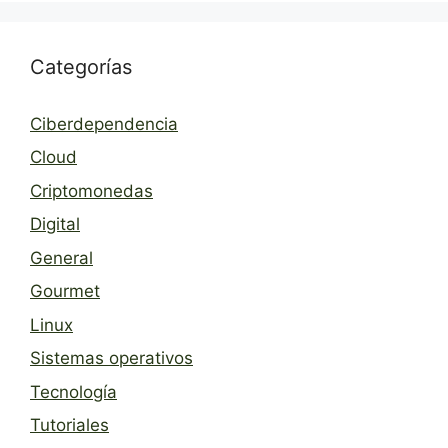
Categorías
Ciberdependencia
Cloud
Criptomonedas
Digital
General
Gourmet
Linux
Sistemas operativos
Tecnología
Tutoriales