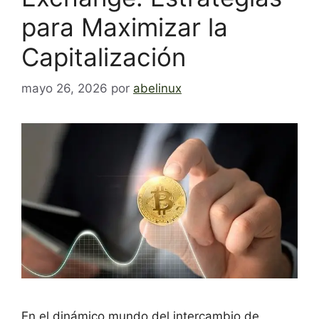
para Maximizar la
Capitalización
mayo 26, 2026
por
abelinux
En el dinámico mundo del intercambio de