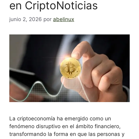
en CriptoNoticias
junio 2, 2026
por
abelinux
La criptoeconomía ha emergido como un
fenómeno disruptivo en el ámbito financiero,
transformando la forma en que las personas y