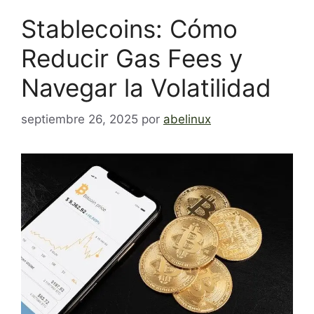
Stablecoins: Cómo
Reducir Gas Fees y
Navegar la Volatilidad
septiembre 26, 2025
por
abelinux