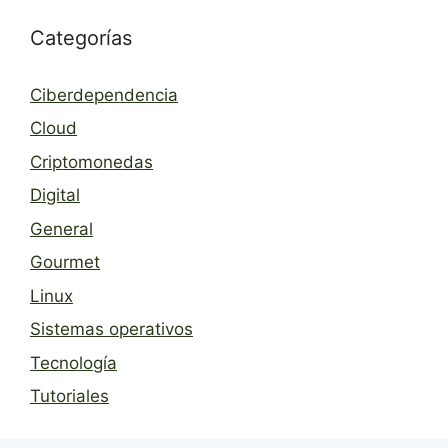
Categorías
Ciberdependencia
Cloud
Criptomonedas
Digital
General
Gourmet
Linux
Sistemas operativos
Tecnología
Tutoriales