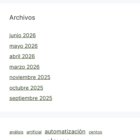
Archivos
junio 2026
mayo 2026
abril 2026
marzo 2026
noviembre 2025
octubre 2025
septiembre 2025
automatización
análisis
artificial
centos