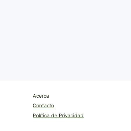
Acerca
Contacto
Política de Privacidad