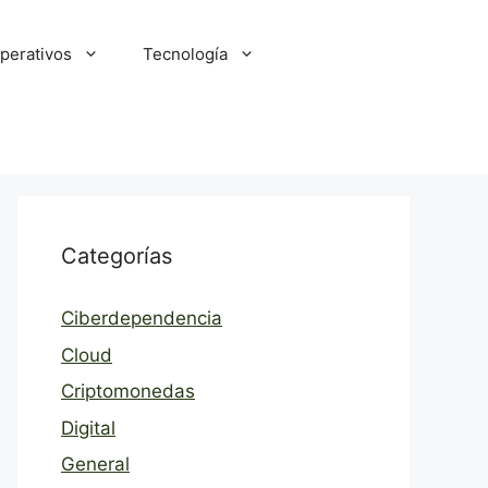
perativos
Tecnología
Categorías
Ciberdependencia
Cloud
Criptomonedas
Digital
General