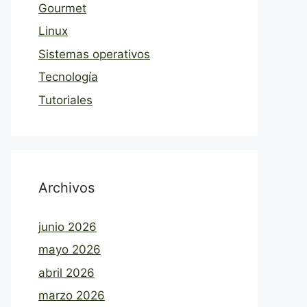
Gourmet
Linux
Sistemas operativos
Tecnología
Tutoriales
Archivos
junio 2026
mayo 2026
abril 2026
marzo 2026