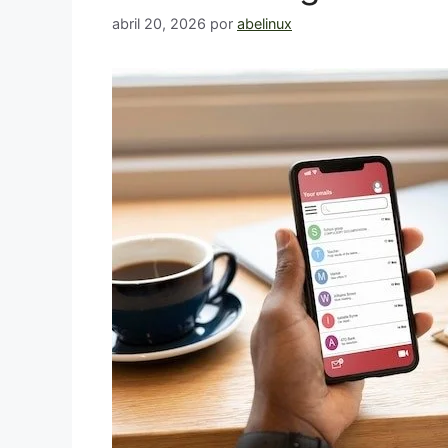
abril 20, 2026
por
abelinux