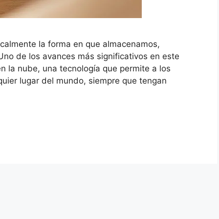
dicalmente la forma en que almacenamos,
no de los avances más significativos en este
n la nube, una tecnología que permite a los
quier lugar del mundo, siempre que tengan