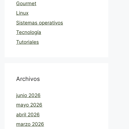
Gourmet
Linux
Sistemas operativos
Tecnología
Tutoriales
Archivos
junio 2026
mayo 2026
abril 2026
marzo 2026