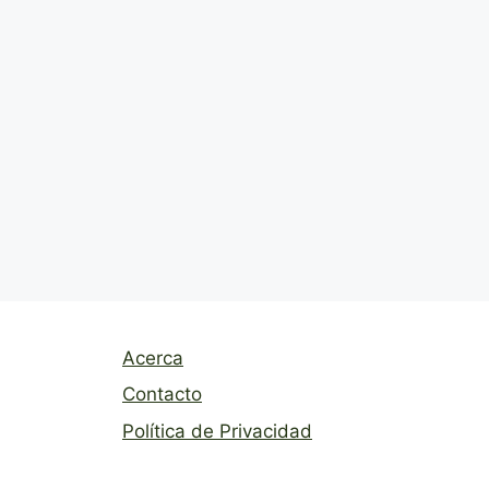
Acerca
Contacto
Política de Privacidad