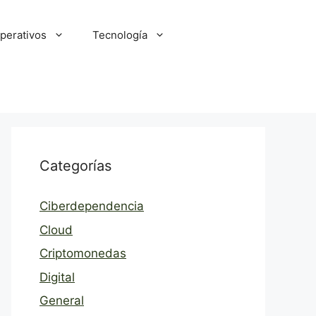
perativos
Tecnología
Categorías
Ciberdependencia
Cloud
Criptomonedas
Digital
General