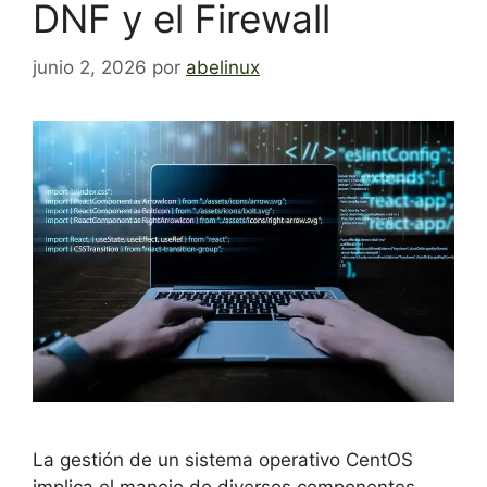
DNF y el Firewall
junio 2, 2026
por
abelinux
La gestión de un sistema operativo CentOS
implica el manejo de diversos componentes