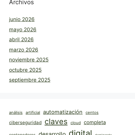
Archivos
junio 2026
mayo 2026
abril 2026
marzo 2026
noviembre 2025
octubre 2025
septiembre 2025
automatización
análisis
artificial
centos
claves
completa
ciberseguridad
cloud
digital
desarrollo
contenedores