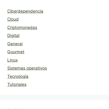
Ciberdependencia
Cloud
Criptomonedas
Digital
General
Gourmet
Linux
Sistemas operativos
Tecnología
Tutoriales