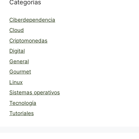
Categorías
Ciberdependencia
Cloud
Criptomonedas
Digital
General
Gourmet
Linux
Sistemas operativos
Tecnología
Tutoriales