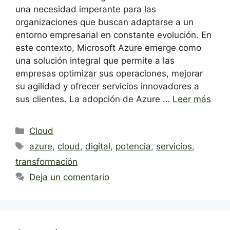
una necesidad imperante para las
organizaciones que buscan adaptarse a un
entorno empresarial en constante evolución. En
este contexto, Microsoft Azure emerge como
una solución integral que permite a las
empresas optimizar sus operaciones, mejorar
su agilidad y ofrecer servicios innovadores a
sus clientes. La adopción de Azure …
Leer más
Categorías
Cloud
Etiquetas
azure
,
cloud
,
digital
,
potencia
,
servicios
,
transformación
Deja un comentario