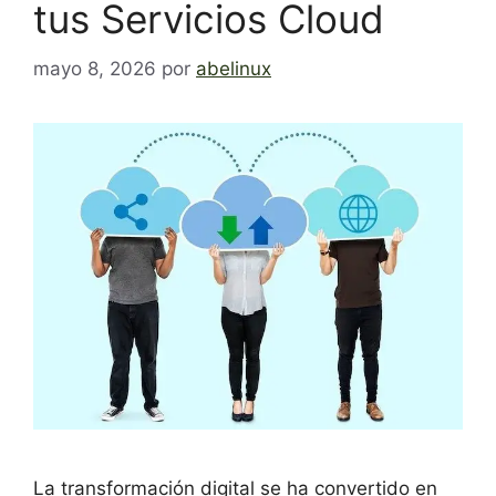
tus Servicios Cloud
mayo 8, 2026
por
abelinux
La transformación digital se ha convertido en