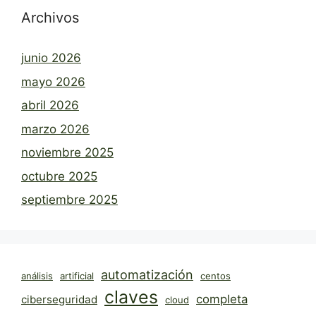
Archivos
junio 2026
mayo 2026
abril 2026
marzo 2026
noviembre 2025
octubre 2025
septiembre 2025
automatización
análisis
artificial
centos
claves
completa
ciberseguridad
cloud