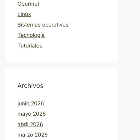
Gourmet
Linux
Sistemas operativos
Tecnología
Tutoriales
Archivos
junio 2026
mayo 2026
abril 2026
marzo 2026