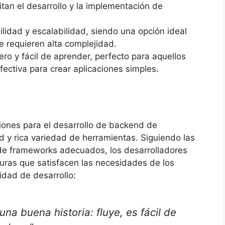
tan el desarrollo y la implementación de
ilidad y escalabilidad, siendo una opción ideal
e requieren alta complejidad.
ro y fácil de aprender, perfecto para aquellos
ectiva para crear aplicaciones simples.
iones para el desarrollo de backend de
ad y rica variedad de herramientas. Siguiendo las
 de frameworks adecuados, los desarrolladores
uras que satisfacen las necesidades de los
dad de desarrollo:
una buena historia: fluye, es fácil de