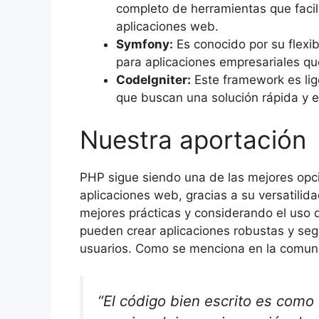
completo de herramientas que facili
aplicaciones web.
Symfony:
Es conocido por su flexib
para aplicaciones empresariales qu
CodeIgniter:
Este framework es lige
que buscan una solución rápida y ef
Nuestra aportación
PHP sigue siendo una de las mejores opc
aplicaciones web, gracias a su versatilid
mejores prácticas y considerando el uso
pueden crear aplicaciones robustas y seg
usuarios. Como se menciona en la comuni
“El código bien escrito es como 