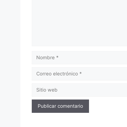
Nombre
Correo
electrónico
Sitio
web