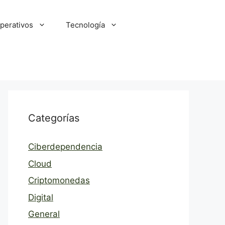
perativos
Tecnología
Categorías
Ciberdependencia
Cloud
Criptomonedas
Digital
General