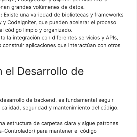
ionan grandes volúmenes de datos.
:
Existe una variedad de bibliotecas y frameworks
 y CodeIgniter, que pueden acelerar el proceso
el código limpio y organizado.
ta la integración con diferentes servicios y APIs,
s construir aplicaciones que interactúan con otros
 el Desarrollo de
 desarrollo de backend, es fundamental seguir
a calidad, seguridad y mantenimiento del código:
na estructura de carpetas clara y sigue patrones
-Controlador) para mantener el código