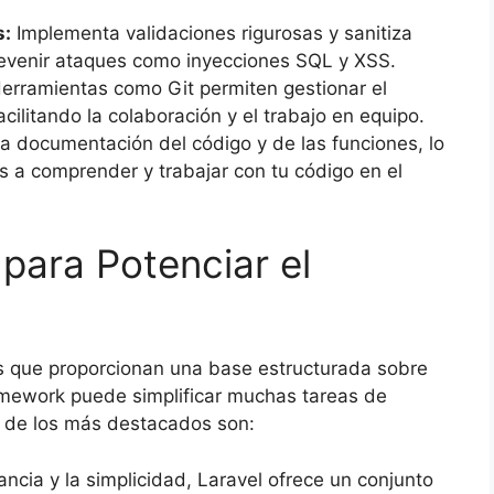
s:
Implementa validaciones rigurosas y sanitiza
revenir ataques como inyecciones SQL y XSS.
erramientas como Git permiten gestionar el
acilitando la colaboración y el trabajo en equipo.
documentación del código y de las funciones, lo
s a comprender y trabajar con tu código en el
ara Potenciar el
 que proporcionan una base estructurada sobre
ramework puede simplificar muchas tareas de
os de los más destacados son:
ncia y la simplicidad, Laravel ofrece un conjunto