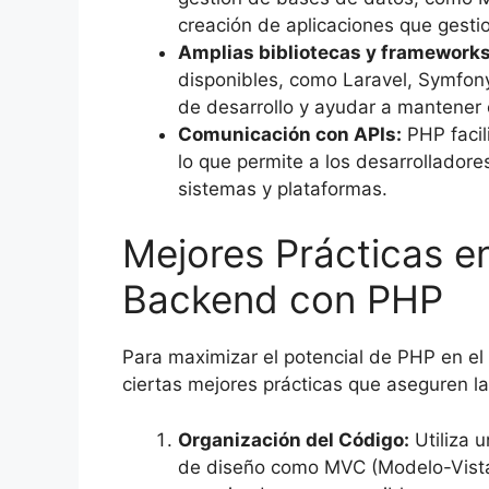
creación de aplicaciones que gest
Amplias bibliotecas y frameworks
disponibles, como Laravel, Symfony
de desarrollo y ayudar a mantener 
Comunicación con APIs:
PHP facili
lo que permite a los desarrolladore
sistemas y plataformas.
Mejores Prácticas en
Backend con PHP
Para maximizar el potencial de PHP en el
ciertas mejores prácticas que aseguren l
Organización del Código:
Utiliza u
de diseño como MVC (Modelo-Vista