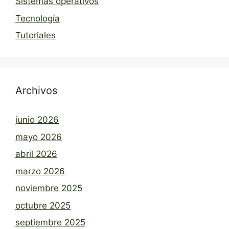
Sistemas operativos
Tecnología
Tutoriales
Archivos
junio 2026
mayo 2026
abril 2026
marzo 2026
noviembre 2025
octubre 2025
septiembre 2025