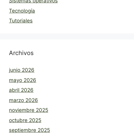
Sistemas operativos
Tecnología
Tutoriales
Archivos
junio 2026
mayo 2026
abril 2026
marzo 2026
noviembre 2025
octubre 2025
septiembre 2025