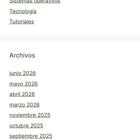
Sistemas operativos
Tecnología
Tutoriales
Archivos
junio 2026
mayo 2026
abril 2026
marzo 2026
noviembre 2025
octubre 2025
septiembre 2025