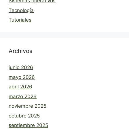
Sistemas operativos
Tecnología
Tutoriales
Archivos
junio 2026
mayo 2026
abril 2026
marzo 2026
noviembre 2025
octubre 2025
septiembre 2025