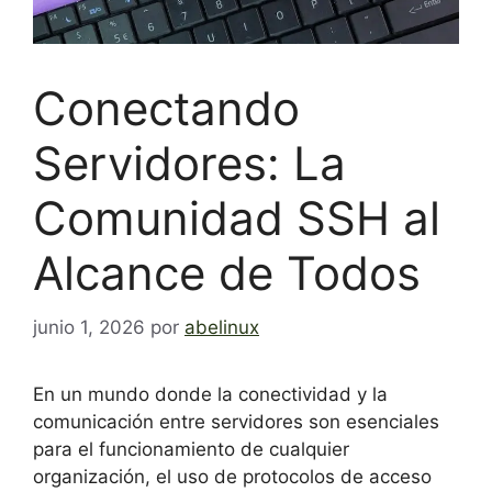
Conectando
Servidores: La
Comunidad SSH al
Alcance de Todos
junio 1, 2026
por
abelinux
En un mundo donde la conectividad y la
comunicación entre servidores son esenciales
para el funcionamiento de cualquier
organización, el uso de protocolos de acceso