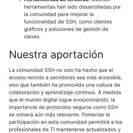
herramientas han sido desarrolladas por
la comunidad para mejorar la
funcionalidad de SSH, como clientes
gráficos y soluciones de gestión de
claves.
Nuestra aportación
La comunidad SSH no solo ha hecho que el
acceso remoto a servidores sea más accesible,
sino que también ha promovido una cultura de
colaboración y aprendizaje continuo. A medida
que el mundo digital sigue evolucionando, la
importancia de protocolos seguros como SSH
se volverá aún más relevante. Fomentar la
participación en esta comunidad permitirá a los
profesionales de TI mantenerse actualizados y