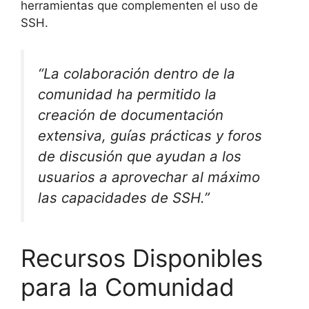
herramientas que complementen el uso de
SSH.
“La colaboración dentro de la
comunidad ha permitido la
creación de documentación
extensiva, guías prácticas y foros
de discusión que ayudan a los
usuarios a aprovechar al máximo
las capacidades de SSH.”
Recursos Disponibles
para la Comunidad