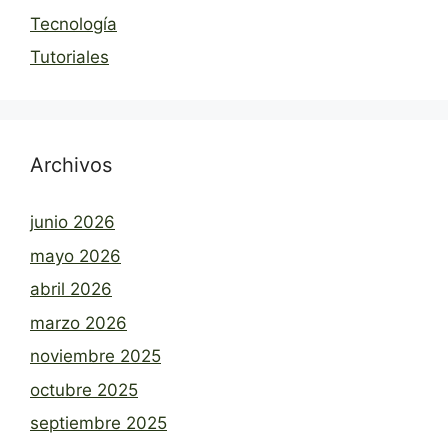
Tecnología
Tutoriales
Archivos
junio 2026
mayo 2026
abril 2026
marzo 2026
noviembre 2025
octubre 2025
septiembre 2025