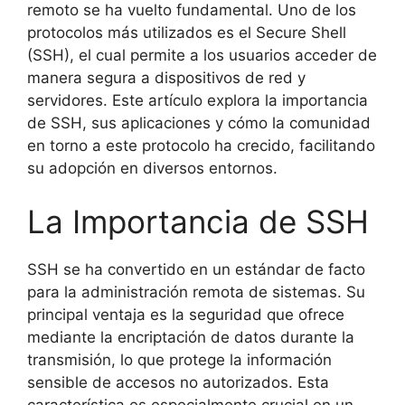
remoto se ha vuelto fundamental. Uno de los
protocolos más utilizados es el Secure Shell
(SSH), el cual permite a los usuarios acceder de
manera segura a dispositivos de red y
servidores. Este artículo explora la importancia
de SSH, sus aplicaciones y cómo la comunidad
en torno a este protocolo ha crecido, facilitando
su adopción en diversos entornos.
La Importancia de SSH
SSH se ha convertido en un estándar de facto
para la administración remota de sistemas. Su
principal ventaja es la seguridad que ofrece
mediante la encriptación de datos durante la
transmisión, lo que protege la información
sensible de accesos no autorizados. Esta