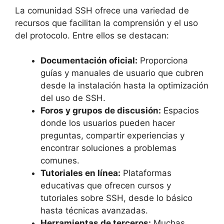
La comunidad SSH ofrece una variedad de
recursos que facilitan la comprensión y el uso
del protocolo. Entre ellos se destacan:
Documentación oficial:
Proporciona
guías y manuales de usuario que cubren
desde la instalación hasta la optimización
del uso de SSH.
Foros y grupos de discusión:
Espacios
donde los usuarios pueden hacer
preguntas, compartir experiencias y
encontrar soluciones a problemas
comunes.
Tutoriales en línea:
Plataformas
educativas que ofrecen cursos y
tutoriales sobre SSH, desde lo básico
hasta técnicas avanzadas.
Herramientas de terceros:
Muchas