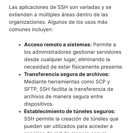
Las aplicaciones de SSH son variadas y se
extienden a múltiples áreas dentro de las
organizaciones. Algunos de los usos más
comunes incluyen:
Acceso remoto a sistemas:
Permite a
los administradores gestionar servidores
desde cualquier lugar, eliminando la
necesidad de estar físicamente presente.
Transferencia segura de archivos:
Mediante herramientas como SCP y
SFTP, SSH facilita la transferencia de
archivos de manera segura entre
dispositivos.
Establecimiento de túneles seguros:
SSH permite la creación de túneles que
pueden ser utilizados para acceder a