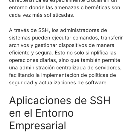
característica es especialmente crucial en un
entorno donde las amenazas cibernéticas son
cada vez más sofisticadas.
A través de SSH, los administradores de
sistemas pueden ejecutar comandos, transferir
archivos y gestionar dispositivos de manera
eficiente y segura. Esto no solo simplifica las
operaciones diarias, sino que también permite
una administración centralizada de servidores,
facilitando la implementación de políticas de
seguridad y actualizaciones de software.
Aplicaciones de SSH
en el Entorno
Empresarial