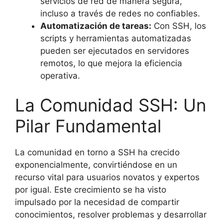
servicios de red de manera segura,
incluso a través de redes no confiables.
Automatización de tareas:
Con SSH, los
scripts y herramientas automatizadas
pueden ser ejecutados en servidores
remotos, lo que mejora la eficiencia
operativa.
La Comunidad SSH: Un
Pilar Fundamental
La comunidad en torno a SSH ha crecido
exponencialmente, convirtiéndose en un
recurso vital para usuarios novatos y expertos
por igual. Este crecimiento se ha visto
impulsado por la necesidad de compartir
conocimientos, resolver problemas y desarrollar