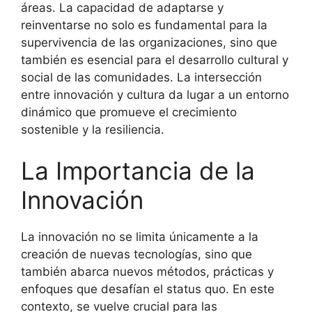
áreas. La capacidad de adaptarse y
reinventarse no solo es fundamental para la
supervivencia de las organizaciones, sino que
también es esencial para el desarrollo cultural y
social de las comunidades. La intersección
entre innovación y cultura da lugar a un entorno
dinámico que promueve el crecimiento
sostenible y la resiliencia.
La Importancia de la
Innovación
La innovación no se limita únicamente a la
creación de nuevas tecnologías, sino que
también abarca nuevos métodos, prácticas y
enfoques que desafían el status quo. En este
contexto, se vuelve crucial para las