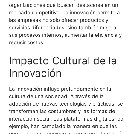
organizaciones que buscan destacarse en un
mercado competitivo. La innovación permite a
las empresas no solo ofrecer productos y
servicios diferenciados, sino también mejorar
sus procesos internos, aumentar la eficiencia y
reducir costos.
Impacto Cultural de la
Innovación
La innovación influye profundamente en la
cultura de una sociedad. A través de la
adopción de nuevas tecnologías y prácticas, se
transforman las costumbres y las formas de
interacción social. Las plataformas digitales, por
ejemplo, han cambiado la manera en que las
personas se comunican, comparten información