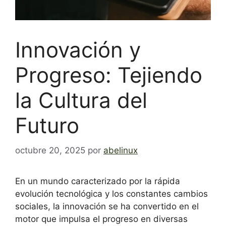
Innovación y
Progreso: Tejiendo
la Cultura del
Futuro
octubre 20, 2025
por
abelinux
En un mundo caracterizado por la rápida
evolución tecnológica y los constantes cambios
sociales, la innovación se ha convertido en el
motor que impulsa el progreso en diversas