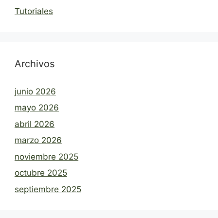
Tutoriales
Archivos
junio 2026
mayo 2026
abril 2026
marzo 2026
noviembre 2025
octubre 2025
septiembre 2025