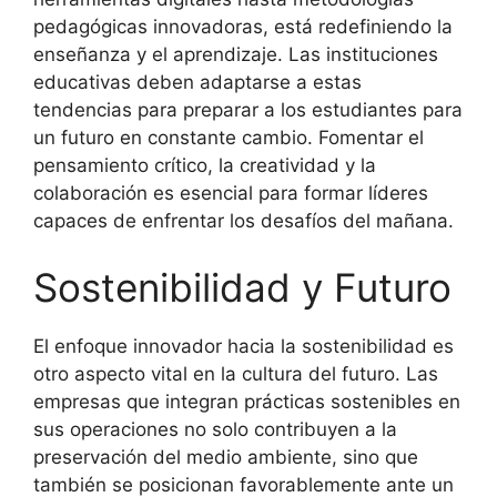
pedagógicas innovadoras, está redefiniendo la
enseñanza y el aprendizaje. Las instituciones
educativas deben adaptarse a estas
tendencias para preparar a los estudiantes para
un futuro en constante cambio. Fomentar el
pensamiento crítico, la creatividad y la
colaboración es esencial para formar líderes
capaces de enfrentar los desafíos del mañana.
Sostenibilidad y Futuro
El enfoque innovador hacia la sostenibilidad es
otro aspecto vital en la cultura del futuro. Las
empresas que integran prácticas sostenibles en
sus operaciones no solo contribuyen a la
preservación del medio ambiente, sino que
también se posicionan favorablemente ante un