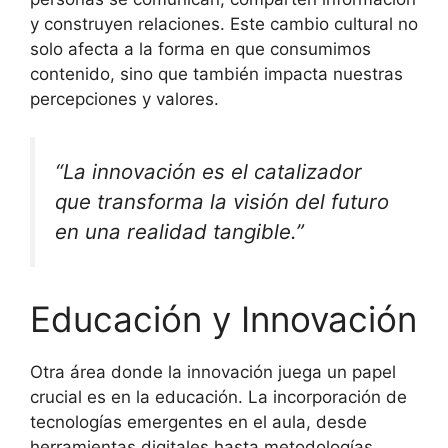
y construyen relaciones. Este cambio cultural no
solo afecta a la forma en que consumimos
contenido, sino que también impacta nuestras
percepciones y valores.
“La innovación es el catalizador
que transforma la visión del futuro
en una realidad tangible.”
Educación y Innovación
Otra área donde la innovación juega un papel
crucial es en la educación. La incorporación de
tecnologías emergentes en el aula, desde
herramientas digitales hasta metodologías