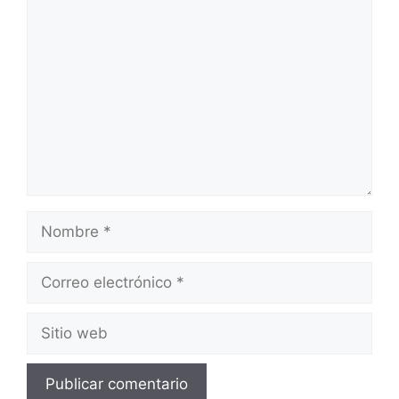
Comentario
Nombre
Correo
electrónico
Sitio
web