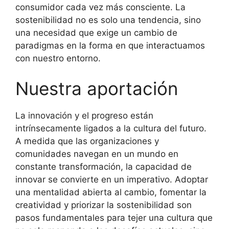
consumidor cada vez más consciente. La
sostenibilidad no es solo una tendencia, sino
una necesidad que exige un cambio de
paradigmas en la forma en que interactuamos
con nuestro entorno.
Nuestra aportación
La innovación y el progreso están
intrínsecamente ligados a la cultura del futuro.
A medida que las organizaciones y
comunidades navegan en un mundo en
constante transformación, la capacidad de
innovar se convierte en un imperativo. Adoptar
una mentalidad abierta al cambio, fomentar la
creatividad y priorizar la sostenibilidad son
pasos fundamentales para tejer una cultura que