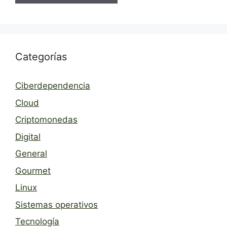
Categorías
Ciberdependencia
Cloud
Criptomonedas
Digital
General
Gourmet
Linux
Sistemas operativos
Tecnología