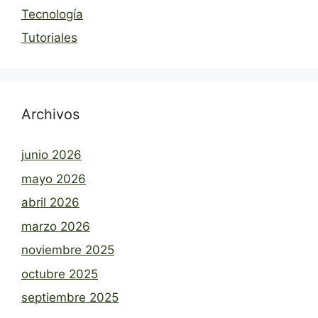
Tecnología
Tutoriales
Archivos
junio 2026
mayo 2026
abril 2026
marzo 2026
noviembre 2025
octubre 2025
septiembre 2025