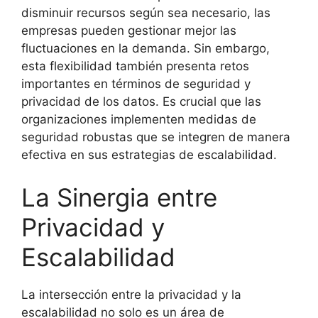
disminuir recursos según sea necesario, las
empresas pueden gestionar mejor las
fluctuaciones en la demanda. Sin embargo,
esta flexibilidad también presenta retos
importantes en términos de seguridad y
privacidad de los datos. Es crucial que las
organizaciones implementen medidas de
seguridad robustas que se integren de manera
efectiva en sus estrategias de escalabilidad.
La Sinergia entre
Privacidad y
Escalabilidad
La intersección entre la privacidad y la
escalabilidad no solo es un área de