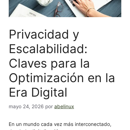
Privacidad y
Escalabilidad:
Claves para la
Optimización en la
Era Digital
mayo 24, 2026
por
abelinux
En un mundo cada vez más interconectado,