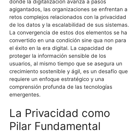
donde la digitalización avanza a pasos
agigantados, las organizaciones se enfrentan a
retos complejos relacionados con la privacidad
de los datos y la escalabilidad de sus sistemas.
La convergencia de estos dos elementos se ha
convertido en una condición sine qua non para
el éxito en la era digital. La capacidad de
proteger la información sensible de los
usuarios, al mismo tiempo que se asegura un
crecimiento sostenible y ágil, es un desafío que
requiere un enfoque estratégico y una
comprensión profunda de las tecnologías
emergentes.
La Privacidad como
Pilar Fundamental