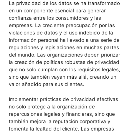
La privacidad de los datos se ha transformado
en un componente esencial para generar
confianza entre los consumidores y las
empresas. La creciente preocupación por las
violaciones de datos y el uso indebido de la
información personal ha llevado a una serie de
regulaciones y legislaciones en muchas partes
del mundo. Las organizaciones deben priorizar
la creación de políticas robustas de privacidad
que no solo cumplan con los requisitos legales,
sino que también vayan más allá, creando un
valor añadido para sus clientes.
Implementar prácticas de privacidad efectivas
no solo protege a la organización de
repercusiones legales y financieras, sino que
también mejora la reputación corporativa y
fomenta la lealtad del cliente. Las empresas