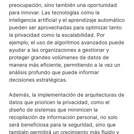
preocupación, sino también una oportunidad
para innovar. Las tecnologías como la
inteligencia artificial y el aprendizaje automático
pueden ser aprovechadas para optimizar tanto
la privacidad como la escalabilidad. Por
ejemplo, el uso de algoritmos avanzados puede
ayudar a las organizaciones a gestionar y
proteger grandes volúmenes de datos de
manera más eficiente, permitiendo a la vez un
análisis profundo que puede informar
decisiones estratégicas.
Además, la implementación de arquitecturas de
datos que prioricen la privacidad, como el
diseño de sistemas que minimicen la
recopilación de información personal, no solo
será beneficiosa para la seguridad, sino que
también permitirá un crecimiento más fluido y