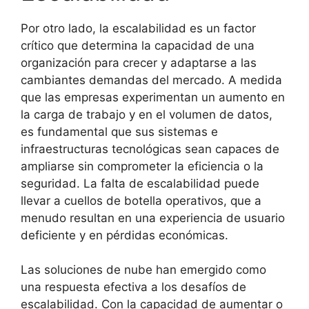
Por otro lado, la escalabilidad es un factor
crítico que determina la capacidad de una
organización para crecer y adaptarse a las
cambiantes demandas del mercado. A medida
que las empresas experimentan un aumento en
la carga de trabajo y en el volumen de datos,
es fundamental que sus sistemas e
infraestructuras tecnológicas sean capaces de
ampliarse sin comprometer la eficiencia o la
seguridad. La falta de escalabilidad puede
llevar a cuellos de botella operativos, que a
menudo resultan en una experiencia de usuario
deficiente y en pérdidas económicas.
Las soluciones de nube han emergido como
una respuesta efectiva a los desafíos de
escalabilidad. Con la capacidad de aumentar o