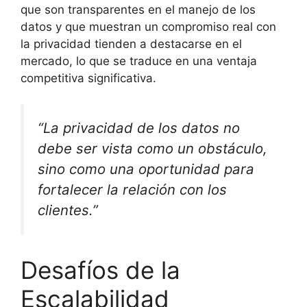
que son transparentes en el manejo de los
datos y que muestran un compromiso real con
la privacidad tienden a destacarse en el
mercado, lo que se traduce en una ventaja
competitiva significativa.
“La privacidad de los datos no
debe ser vista como un obstáculo,
sino como una oportunidad para
fortalecer la relación con los
clientes.”
Desafíos de la
Escalabilidad