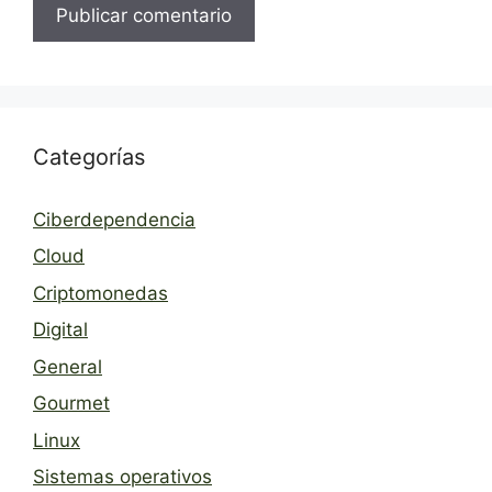
Categorías
Ciberdependencia
Cloud
Criptomonedas
Digital
General
Gourmet
Linux
Sistemas operativos