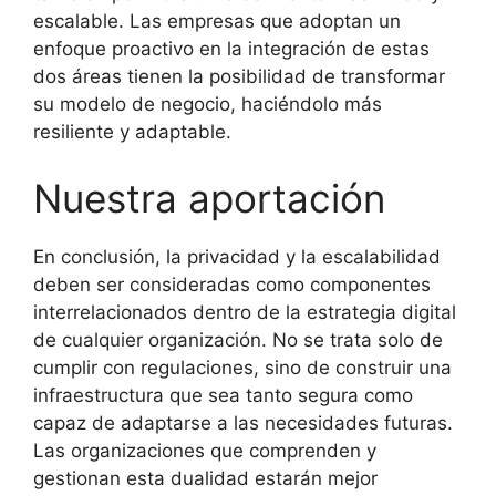
escalable. Las empresas que adoptan un
enfoque proactivo en la integración de estas
dos áreas tienen la posibilidad de transformar
su modelo de negocio, haciéndolo más
resiliente y adaptable.
Nuestra aportación
En conclusión, la privacidad y la escalabilidad
deben ser consideradas como componentes
interrelacionados dentro de la estrategia digital
de cualquier organización. No se trata solo de
cumplir con regulaciones, sino de construir una
infraestructura que sea tanto segura como
capaz de adaptarse a las necesidades futuras.
Las organizaciones que comprenden y
gestionan esta dualidad estarán mejor