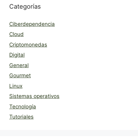
Categorías
Ciberdependencia
Cloud
Criptomonedas
Digital
General
Gourmet
Linux
Sistemas operativos
Tecnología
Tutoriales