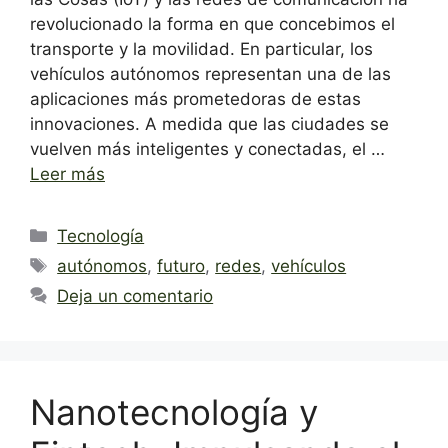
revolucionado la forma en que concebimos el
transporte y la movilidad. En particular, los
vehículos autónomos representan una de las
aplicaciones más prometedoras de estas
innovaciones. A medida que las ciudades se
vuelven más inteligentes y conectadas, el …
Leer más
Categorías
Tecnología
Etiquetas
autónomos
,
futuro
,
redes
,
vehículos
Deja un comentario
Nanotecnología y