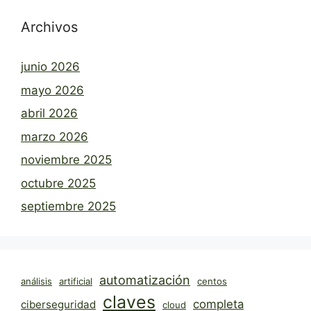
Archivos
junio 2026
mayo 2026
abril 2026
marzo 2026
noviembre 2025
octubre 2025
septiembre 2025
automatización
análisis
artificial
centos
claves
completa
ciberseguridad
cloud