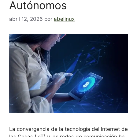
Autónomos
abril 12, 2026
por
abelinux
La convergencia de la tecnología del Internet de
las Cosas (IoT) y las redes de comunicación ha