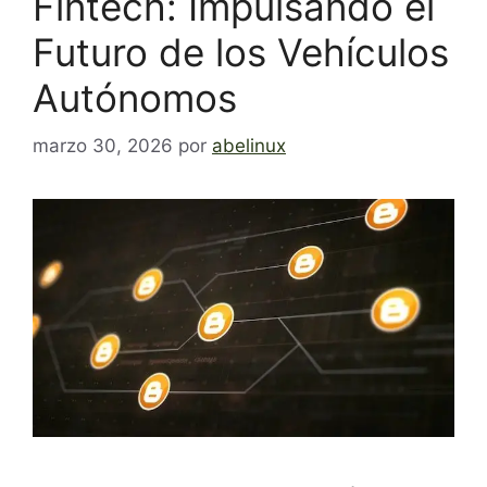
Fintech: Impulsando el
Futuro de los Vehículos
Autónomos
marzo 30, 2026
por
abelinux