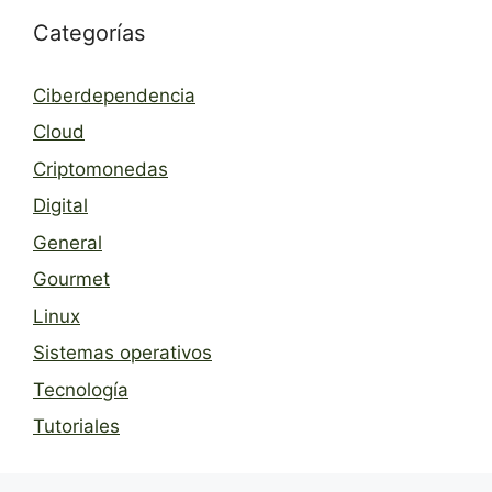
Categorías
Ciberdependencia
Cloud
Criptomonedas
Digital
General
Gourmet
Linux
Sistemas operativos
Tecnología
Tutoriales