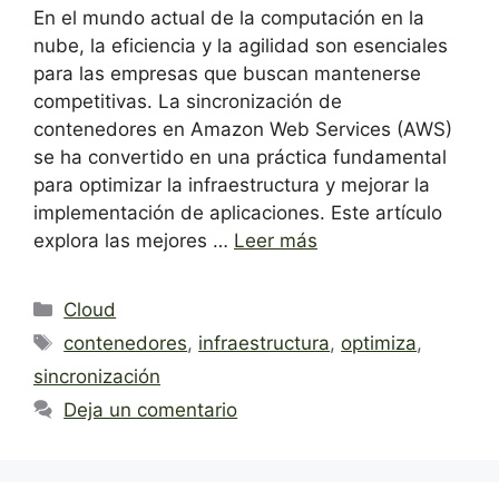
En el mundo actual de la computación en la
nube, la eficiencia y la agilidad son esenciales
para las empresas que buscan mantenerse
competitivas. La sincronización de
contenedores en Amazon Web Services (AWS)
se ha convertido en una práctica fundamental
para optimizar la infraestructura y mejorar la
implementación de aplicaciones. Este artículo
explora las mejores …
Leer más
Categorías
Cloud
Etiquetas
contenedores
,
infraestructura
,
optimiza
,
sincronización
Deja un comentario