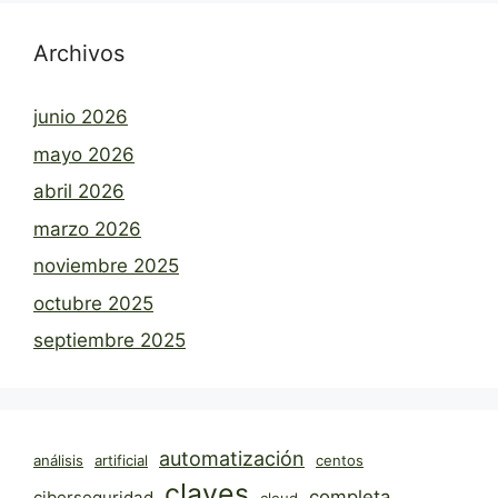
Archivos
junio 2026
mayo 2026
abril 2026
marzo 2026
noviembre 2025
octubre 2025
septiembre 2025
automatización
análisis
artificial
centos
claves
completa
ciberseguridad