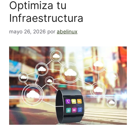
Optimiza tu
Infraestructura
mayo 26, 2026
por
abelinux