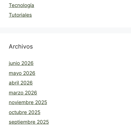
Tecnología
Tutoriales
Archivos
junio 2026
mayo 2026
abril 2026
marzo 2026
noviembre 2025
octubre 2025
septiembre 2025