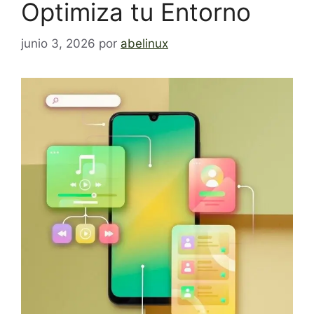
Optimiza tu Entorno
junio 3, 2026
por
abelinux