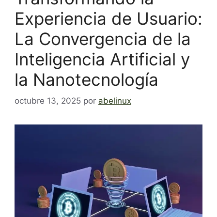
Experiencia de Usuario:
La Convergencia de la
Inteligencia Artificial y
la Nanotecnología
octubre 13, 2025
por
abelinux