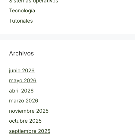
Sistemas operativos
Tecnología
Tutoriales
Archivos
junio 2026
mayo 2026
abril 2026
marzo 2026
noviembre 2025
octubre 2025
septiembre 2025