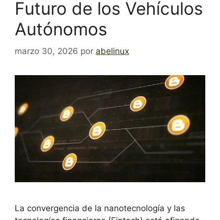
Futuro de los Vehículos
Autónomos
marzo 30, 2026
por
abelinux
La convergencia de la nanotecnología y las