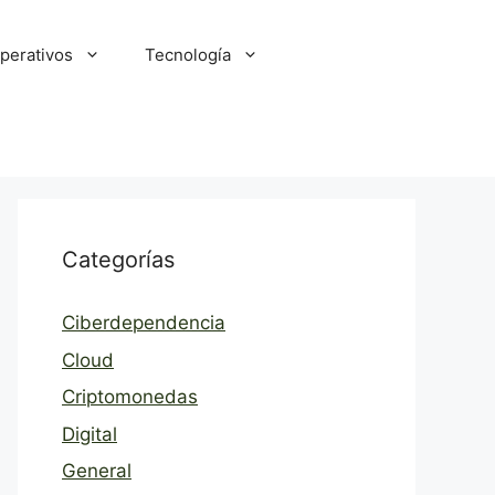
perativos
Tecnología
Categorías
Ciberdependencia
Cloud
Criptomonedas
Digital
General