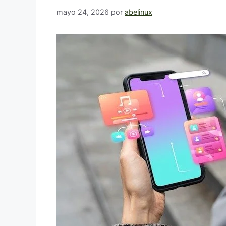
mayo 24, 2026
por
abelinux