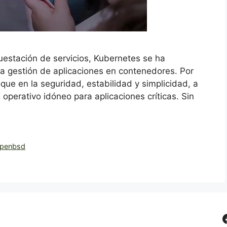
questación de servicios, Kubernetes se ha
la gestión de aplicaciones en contenedores. Por
ue en la seguridad, estabilidad y simplicidad, a
erativo idóneo para aplicaciones críticas. Sin
penbsd