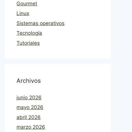
Gourmet
Linux
Sistemas operativos
Tecnología
Tutoriales
Archivos
junio 2026
mayo 2026
abril 2026
marzo 2026