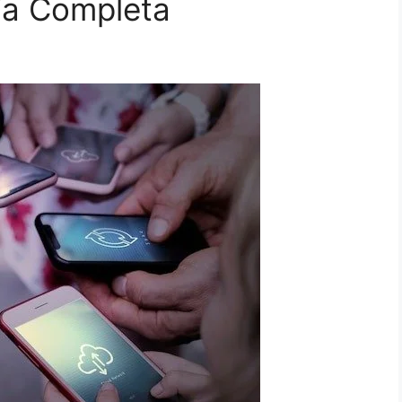
ía Completa