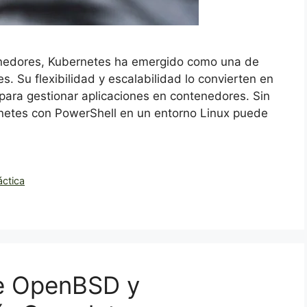
enedores, Kubernetes ha emergido como una de
. Su flexibilidad y escalabilidad lo convierten en
para gestionar aplicaciones en contenedores. Sin
netes con PowerShell en un entorno Linux puede
áctica
re OpenBSD y