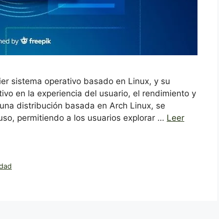
ier sistema operativo basado en Linux, y su
ivo en la experiencia del usuario, el rendimiento y
 una distribución basada en Arch Linux, se
 uso, permitiendo a los usuarios explorar …
Leer
idad