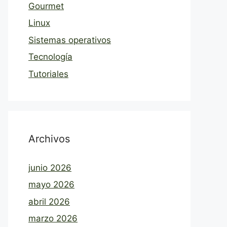
Gourmet
Linux
Sistemas operativos
Tecnología
Tutoriales
Archivos
junio 2026
mayo 2026
abril 2026
marzo 2026