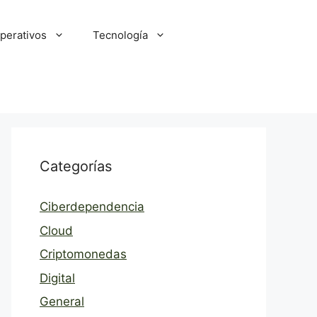
perativos
Tecnología
Categorías
Ciberdependencia
Cloud
Criptomonedas
Digital
General