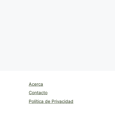
Acerca
Contacto
Política de Privacidad