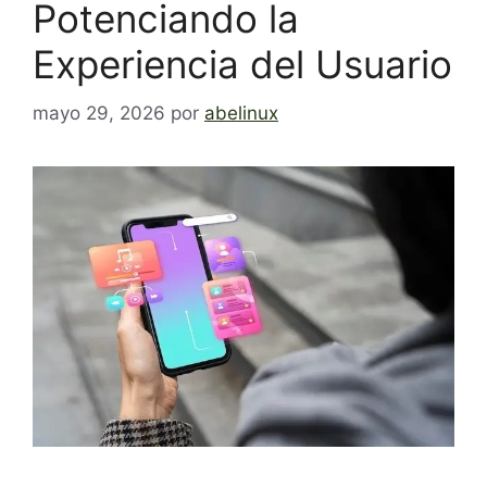
Potenciando la
Experiencia del Usuario
mayo 29, 2026
por
abelinux