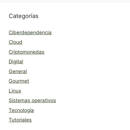
Categorías
Ciberdependencia
Cloud
Criptomonedas
Digital
General
Gourmet
Linux
Sistemas operativos
Tecnología
Tutoriales