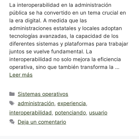
La interoperabilidad en la administración
pública se ha convertido en un tema crucial en
la era digital. A medida que las
administraciones estatales y locales adoptan
tecnologías avanzadas, la capacidad de los
diferentes sistemas y plataformas para trabajar
juntos se vuelve fundamental. La
interoperabilidad no solo mejora la eficiencia
operativa, sino que también transforma la …
Leer más
Categorías
Sistemas operativos
Etiquetas
administración
,
experiencia
,
interoperabilidad
,
potenciando
,
usuario
Deja un comentario