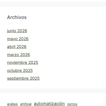
Archivos
junio 2026
mayo 2026
abril 2026
marzo 2026
noviembre 2025
octubre 2025
septiembre 2025
automatización
análisis
artificial
centos