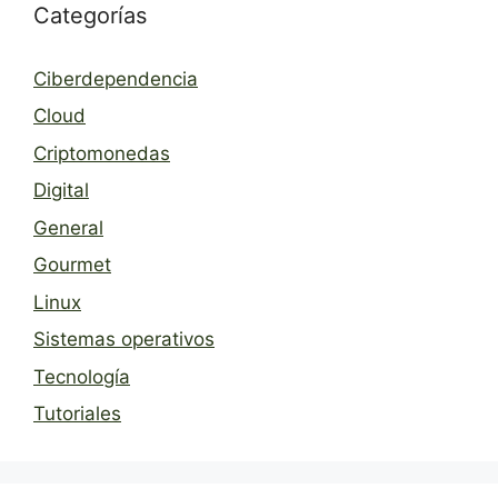
Categorías
Ciberdependencia
Cloud
Criptomonedas
Digital
General
Gourmet
Linux
Sistemas operativos
Tecnología
Tutoriales