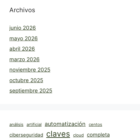
Archivos
junio 2026
mayo 2026
abril 2026
marzo 2026
noviembre 2025
octubre 2025
septiembre 2025
automatización
análisis
artificial
centos
claves
completa
ciberseguridad
cloud