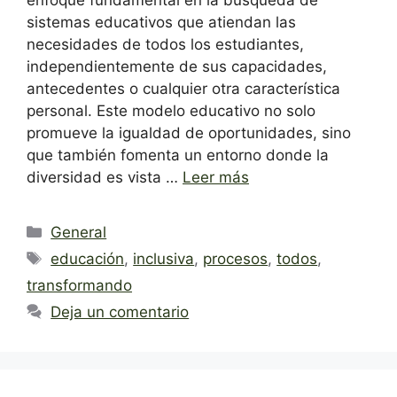
sistemas educativos que atiendan las
necesidades de todos los estudiantes,
independientemente de sus capacidades,
antecedentes o cualquier otra característica
personal. Este modelo educativo no solo
promueve la igualdad de oportunidades, sino
que también fomenta un entorno donde la
diversidad es vista …
Leer más
Categorías
General
Etiquetas
educación
,
inclusiva
,
procesos
,
todos
,
transformando
Deja un comentario