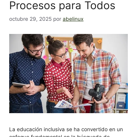
Procesos para Todos
octubre 29, 2025
por
abelinux
La educación inclusiva se ha convertido en un
enfoque fundamental en la búsqueda de