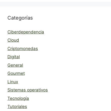
Categorías
Ciberdependencia
Cloud
Criptomonedas
Digital
General
Gourmet
Linux
Sistemas operativos
Tecnología
Tutoriales