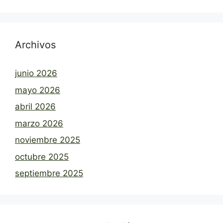
Archivos
junio 2026
mayo 2026
abril 2026
marzo 2026
noviembre 2025
octubre 2025
septiembre 2025