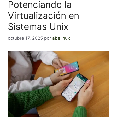
Potenciando la
Virtualización en
Sistemas Unix
octubre 17, 2025
por
abelinux