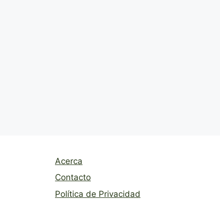
Acerca
Contacto
Política de Privacidad