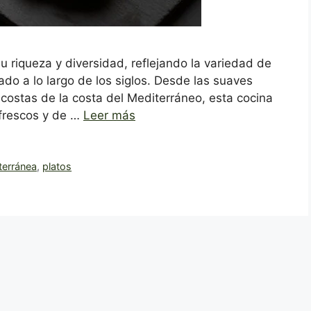
 riqueza y diversidad, reflejando la variedad de
iado a lo largo de los siglos. Desde las suaves
 costas de la costa del Mediterráneo, esta cocina
 frescos y de …
Leer más
terránea
,
platos