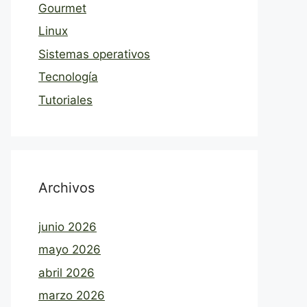
Gourmet
Linux
Sistemas operativos
Tecnología
Tutoriales
Archivos
junio 2026
mayo 2026
abril 2026
marzo 2026