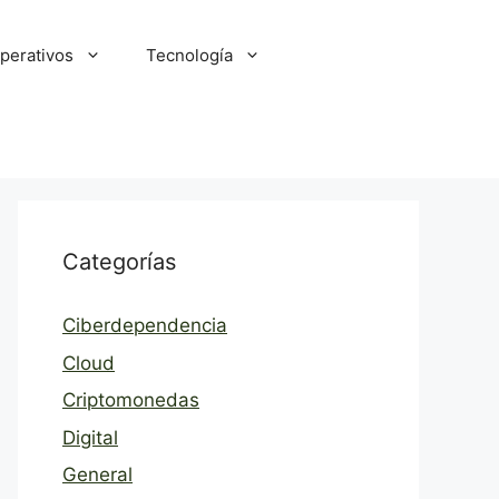
perativos
Tecnología
Categorías
Ciberdependencia
Cloud
Criptomonedas
Digital
General